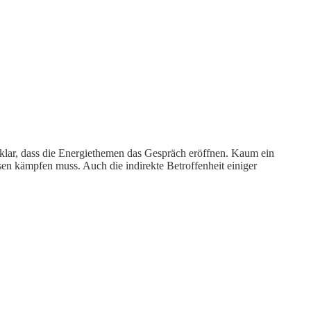
 klar, dass die Energiethemen das Gespräch eröffnen. Kaum ein
en kämpfen muss. Auch die indirekte Betroffenheit einiger