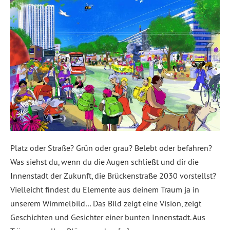
Platz oder Straße? Grün oder grau? Belebt oder befahren?
Was siehst du, wenn du die Augen schließt und dir die
Innenstadt der Zukunft, die Brückenstraße 2030 vorstellst?
Vielleicht findest du Elemente aus deinem Traum ja in
unserem Wimmelbild… Das Bild zeigt eine Vision, zeigt
Geschichten und Gesichter einer bunten Innenstadt. Aus