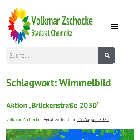
Schlagwort:
Wimmelbild
Aktion „Brückenstraße 2030“
Volkmar Zschocke
|
Veröffentlicht am
25. August 2022