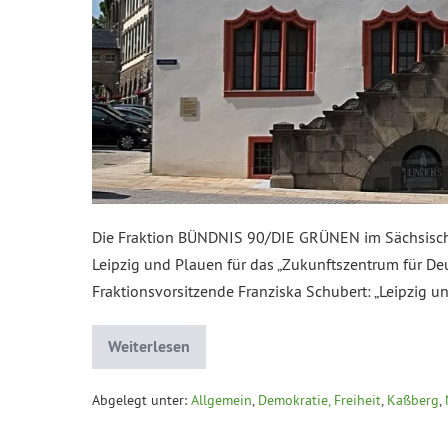
Die Fraktion BÜNDNIS 90/DIE GRÜNEN im Sächsische
Leipzig und Plauen für das „Zukunftszentrum für Deu
Fraktionsvorsitzende Franziska Schubert: „Leipzig 
Weiterlesen
Abgelegt unter:
Allgemein
,
Demokratie, Freiheit
,
Kaßberg
,