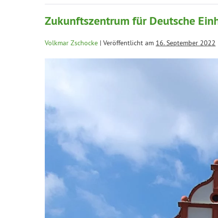
Zukunftszentrum für Deutsche Einh
Volkmar Zschocke
|
Veröffentlicht am
16. September 2022