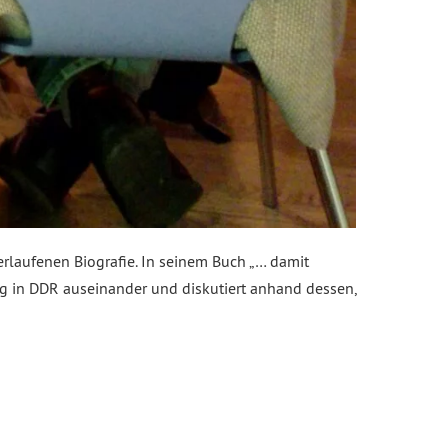
erlaufenen Biografie. In seinem Buch „… damit
g in DDR auseinander und diskutiert anhand dessen,