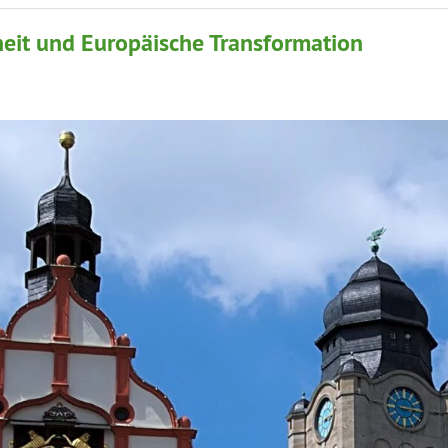
eit und Europäische Transformation