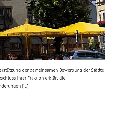
nterstützung der gemeinsamen Bewerbung der Städte
chluss ihrer Fraktion erklärt die
änderungen […]