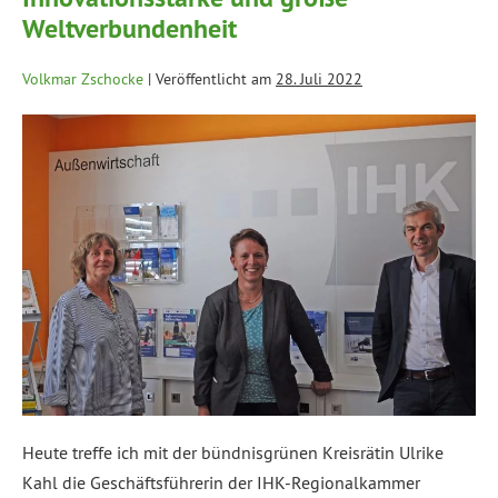
Weltverbundenheit
Volkmar Zschocke
|
Veröffentlicht am
28. Juli 2022
Heute treffe ich mit der bündnisgrünen Kreisrätin Ulrike
Kahl die Geschäftsführerin der IHK-Regionalkammer