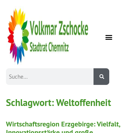
Schlagwort:
Weltoffenheit
Wirtschaftsregion Erzgebirge: Vielfalt,
Innovationsstärke und große