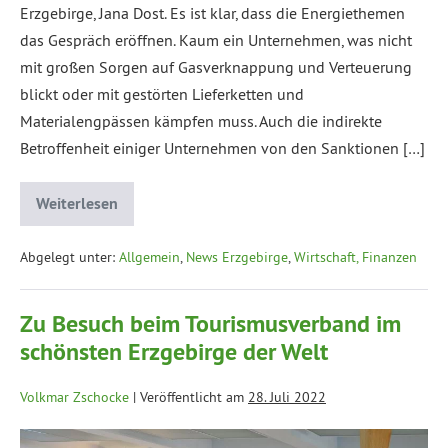
Erzgebirge, Jana Dost. Es ist klar, dass die Energiethemen
das Gespräch eröffnen. Kaum ein Unternehmen, was nicht
mit großen Sorgen auf Gasverknappung und Verteuerung
blickt oder mit gestörten Lieferketten und
Materialengpässen kämpfen muss. Auch die indirekte
Betroffenheit einiger Unternehmen von den Sanktionen […]
Weiterlesen
Abgelegt unter:
Allgemein
,
News Erzgebirge
,
Wirtschaft, Finanzen
Zu Besuch beim Tourismusverband im
schönsten Erzgebirge der Welt
Volkmar Zschocke
|
Veröffentlicht am
28. Juli 2022