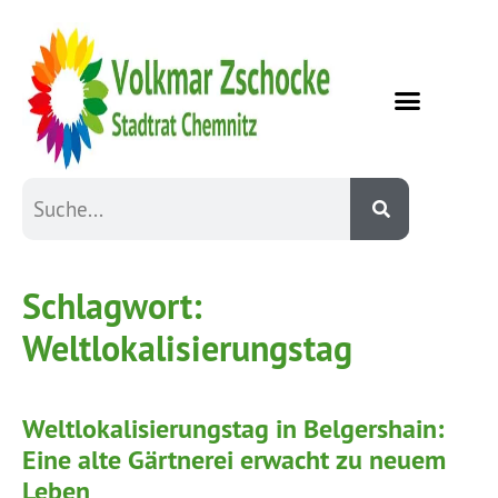
Schlagwort:
Weltlokalisierungstag
Weltlokalisierungstag in Belgershain:
Eine alte Gärtnerei erwacht zu neuem
Leben