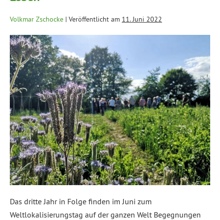
Volkmar Zschocke
|
Veröffentlicht am
11. Juni 2022
Das dritte Jahr in Folge finden im Juni zum
Weltlokalisierungstag auf der ganzen Welt Begegnungen