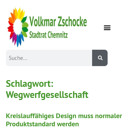
Schlagwort:
Wegwerfgesellschaft
Kreislauffähiges Design muss normaler
Produktstandard werden