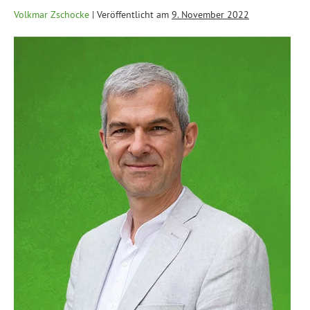
Volkmar Zschocke
|
Veröffentlicht am
9. November 2022