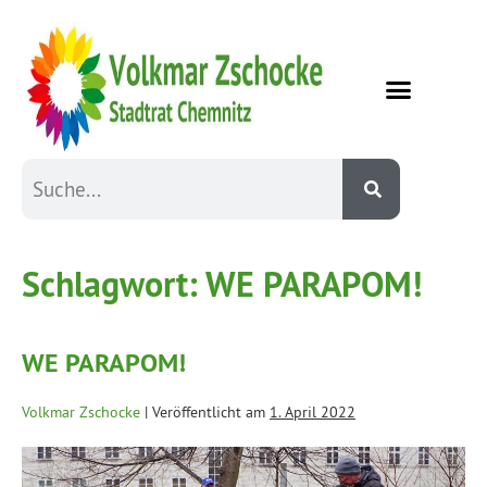
Schlagwort:
WE PARAPOM!
WE PARAPOM!
Volkmar Zschocke
|
Veröffentlicht am
1. April 2022