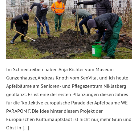
Im Schneetreiben haben Anja Richter vom Museum
Gunzenhauser, Andreas Knoth vom SenVital und ich heute
Apfelbäume am Senioren- und Pflegezentrum Niklasberg
gepflanzt. Es ist eine der ersten Pflanzungen diesen Jahres
für die “kollektive europäische Parade der Apfelbäume WE
PARAPOM!”. Die Idee hinter diesem Projekt der
Europäischen Kulturhauptstadt ist nicht nur, mehr Grün und
Obst in […]