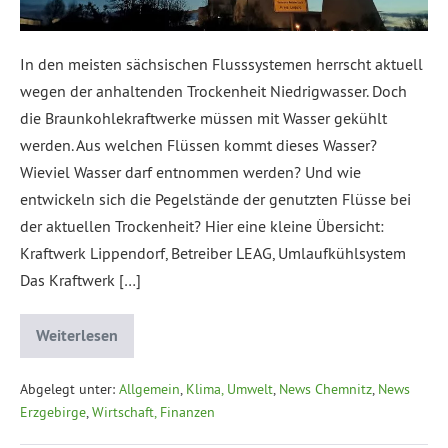
In den meisten sächsischen Flusssystemen herrscht aktuell
wegen der anhaltenden Trockenheit Niedrigwasser. Doch
die Braunkohlekraftwerke müssen mit Wasser gekühlt
werden. Aus welchen Flüssen kommt dieses Wasser?
Wieviel Wasser darf entnommen werden? Und wie
entwickeln sich die Pegelstände der genutzten Flüsse bei
der aktuellen Trockenheit? Hier eine kleine Übersicht:
Kraftwerk Lippendorf, Betreiber LEAG, Umlaufkühlsystem
Das Kraftwerk […]
Weiterlesen
Abgelegt unter:
Allgemein
,
Klima, Umwelt
,
News Chemnitz
,
News
Erzgebirge
,
Wirtschaft, Finanzen