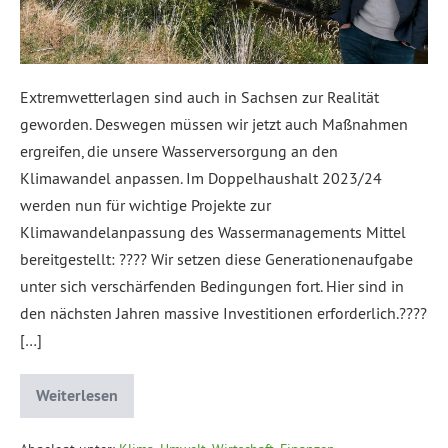
Extremwetterlagen sind auch in Sachsen zur Realität
geworden. Deswegen müssen wir jetzt auch Maßnahmen
ergreifen, die unsere Wasserversorgung an den
Klimawandel anpassen. Im Doppelhaushalt 2023/24
werden nun für wichtige Projekte zur
Klimawandelanpassung des Wassermanagements Mittel
bereitgestellt: ???? Wir setzen diese Generationenaufgabe
unter sich verschärfenden Bedingungen fort. Hier sind in
den nächsten Jahren massive Investitionen erforderlich.????
[…]
Weiterlesen