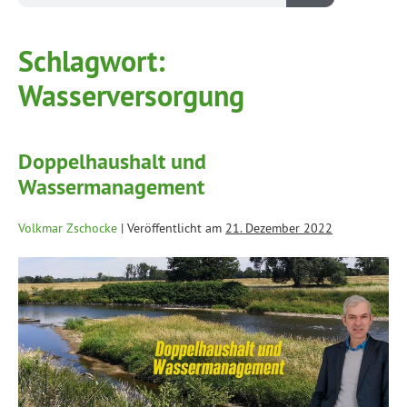
Schlagwort:
Wasserversorgung
Doppelhaushalt und
Wassermanagement
Volkmar Zschocke
|
Veröffentlicht am
21. Dezember 2022