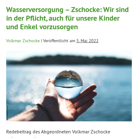
Wasserversorgung – Zschocke: Wir sind
in der Pflicht, auch für unsere Kinder
und Enkel vorzusorgen
Volkmar Zschocke
|
Veröffentlicht am
5. Mai 2022
Redebeitrag des Abgeordneten Volkmar Zschocke