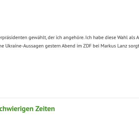
präsidenten gewählt, der ich angehöre. Ich habe diese Wahl als A
eine Ukraine-Aussagen gestern Abend im ZDF bei Markus Lanz sorgt
schwierigen Zeiten