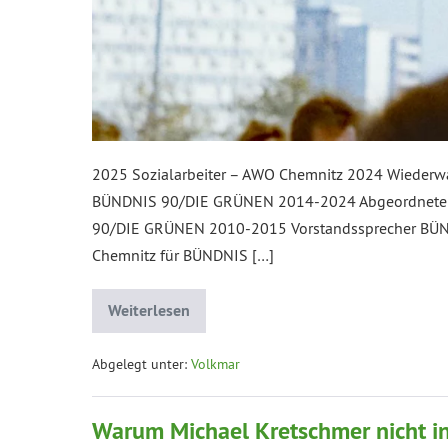
2025 Sozialarbeiter – AWO Chemnitz 2024 Wiederw
BÜNDNIS 90/DIE GRÜNEN 2014-2024 Abgeordneter 
90/DIE GRÜNEN 2010-2015 Vorstandssprecher BÜN
Chemnitz für BÜNDNIS […]
Weiterlesen
Abgelegt unter:
Volkmar
Warum Michael Kretschmer nicht i