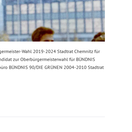
ermeister-Wahl 2019-2024 Stadtrat Chemnitz für
idat zur Oberbürgermeisterwahl für BÜNDNIS
büro BÜNDNIS 90/DIE GRÜNEN 2004-2010 Stadtrat