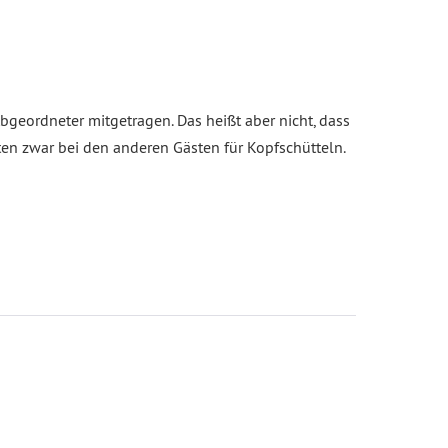
bgeordneter mitgetragen. Das heißt aber nicht, dass
en zwar bei den anderen Gästen für Kopfschütteln.