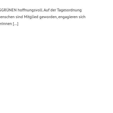
ISGRÜNEN hoffnungsvoll. Auf der Tagesordnung
 Menschen sind Mitglied geworden, engagieren sich
rinnen […]