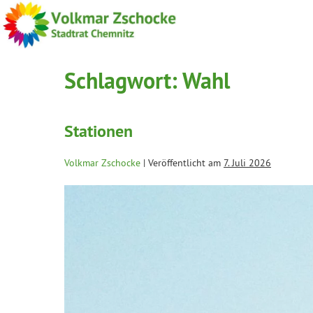
Schlagwort:
Wahl
Stationen
Volkmar Zschocke
|
Veröffentlicht am
7. Juli 2026