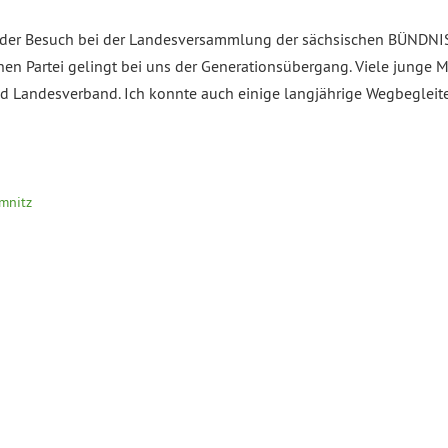
ch der Besuch bei der Landesversammlung der sächsischen BÜNDN
chen Partei gelingt bei uns der Generationsübergang. Viele junge
 Landesverband. Ich konnte auch einige langjährige Wegbegleite
mnitz