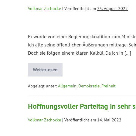
Volkmar Zschocke
|
Veröffentlicht am
25. August 2022
Er wurde von einer Regierungskoalition zum Minister
ich alle seine öffentlichen Äußerungen mittrage. S
Doch sie folgen einem klaren Kalkül. Da ich in […]
Weiterlesen
Abgelegt unter:
Allgemein
,
Demokratie, Freiheit
Hoffnungsvoller Parteitag in sehr 
Volkmar Zschocke
|
Veröffentlicht am
14. Mai 2022