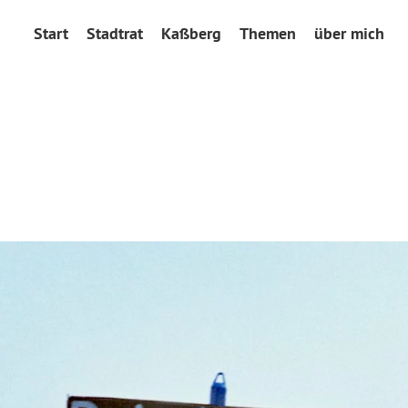
Start
Stadtrat
Kaßberg
Themen
über mich