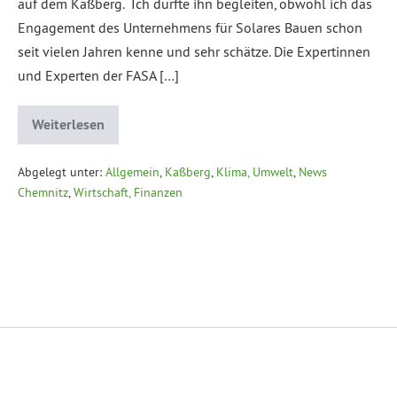
auf dem Kaßberg. Ich durfte ihn begleiten, obwohl ich das
Engagement des Unternehmens für Solares Bauen schon
seit vielen Jahren kenne und sehr schätze. Die Expertinnen
und Experten der FASA […]
Weiterlesen
Abgelegt unter:
Allgemein
,
Kaßberg
,
Klima, Umwelt
,
News
Chemnitz
,
Wirtschaft, Finanzen