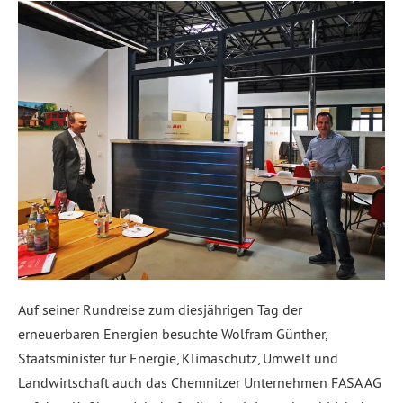
Auf seiner Rundreise zum diesjährigen Tag der
erneuerbaren Energien besuchte Wolfram Günther,
Staatsminister für Energie, Klimaschutz, Umwelt und
Landwirtschaft auch das Chemnitzer Unternehmen FASA AG