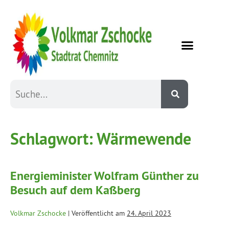
Schlagwort:
Wärmewende
Energieminister Wolfram Günther zu
Besuch auf dem Kaßberg
Volkmar Zschocke
|
Veröffentlicht am
24. April 2023