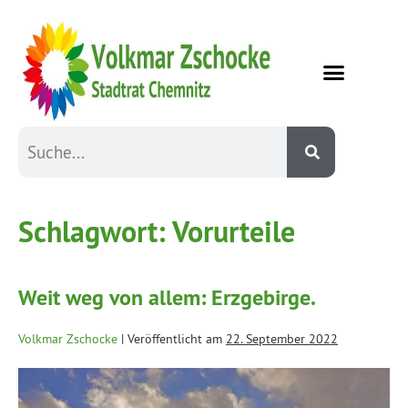
Schlagwort:
Vorurteile
Weit weg von allem: Erzgebirge.
Volkmar Zschocke
|
Veröffentlicht am
22. September 2022