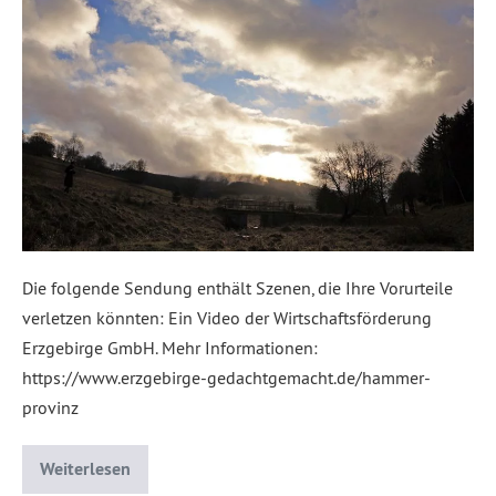
Die folgende Sendung enthält Szenen, die Ihre Vorurteile
verletzen könnten: Ein Video der Wirtschaftsförderung
Erzgebirge GmbH. Mehr Informationen:
https://www.erzgebirge-gedachtgemacht.de/hammer-
provinz
Weiterlesen