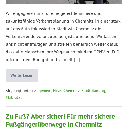
Wir engagieren uns für eine gerechte, sichere und
zukunftsfähige Verkehrsplanung in Chemnitz. In einer stark
auf das Auto fokussierten Stadt wie Chemnitz die
Verkehrswende voranzutreiben, ist aufreibend. Wir lassen
uns nicht entmutigen und streiten beharrlich weiter dafür,
dass alle Menschen ihre Wege auch mit dem ÖPNV, zu Fuß
oder mit dem Rad gut und schnell […]
Weiterlesen
Abgelegt unter:
Allgemein
,
News Chemnitz
,
Stadtplanung,
Mobilität
Zu Fuß? Aber sicher! Für mehr sichere
Fußgängerüberwege in Chemnitz