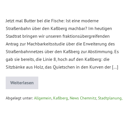
Jetzt mal Butter bei die Fische: Ist eine moderne
Straßenbahn über den Kaßberg machbar? Im heutigen
Stadtrat bringen wir unseren fraktionsübergreifenden
Antrag zur Machbarkeitsstudie über die Erweiterung des
Straßenbahnnetzes über den Kaßberg zur Abstimmung. Es
gab sie bereits, die Linie 8, hoch auf den Kaßberg: die
Sitzbänke aus Holz, das Quietschen in den Kurven der […]
Weiterlesen
Abgelegt unter:
Allgemein
,
Kaßberg
,
News Chemnitz
,
Stadtplanung,
Mobilität
,
Stadtrat