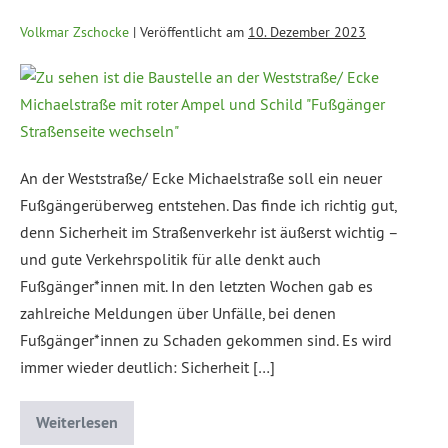
Volkmar Zschocke
|
Veröffentlicht am
10. Dezember 2023
An der Weststraße/ Ecke Michaelstraße soll ein neuer
Fußgängerüberweg entstehen. Das finde ich richtig gut,
denn Sicherheit im Straßenverkehr ist äußerst wichtig –
und gute Verkehrspolitik für alle denkt auch
Fußgänger*innen mit. In den letzten Wochen gab es
zahlreiche Meldungen über Unfälle, bei denen
Fußgänger*innen zu Schaden gekommen sind. Es wird
immer wieder deutlich: Sicherheit […]
Weiterlesen