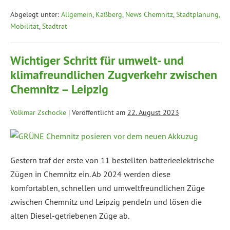
Abgelegt unter:
Allgemein
,
Kaßberg
,
News Chemnitz
,
Stadtplanung,
Mobilität
,
Stadtrat
Wichtiger Schritt für umwelt- und
klimafreundlichen Zugverkehr zwischen
Chemnitz – Leipzig
Volkmar Zschocke
|
Veröffentlicht am
22. August 2023
Gestern traf der erste von 11 bestellten batterieelektrische
Zügen in Chemnitz ein. Ab 2024 werden diese
komfortablen, schnellen und umweltfreundlichen Züge
zwischen Chemnitz und Leipzig pendeln und lösen die
alten Diesel-getriebenen Züge ab.