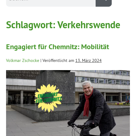
Schlagwort:
Verkehrswende
Engagiert für Chemnitz: Mobilität
Volkmar Zschocke
|
Veröffentlicht am
13. März 2024