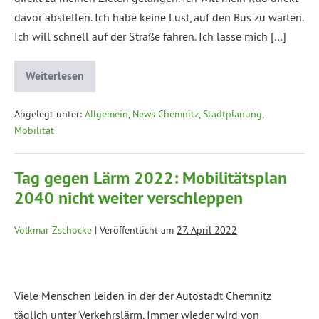
davor abstellen. Ich habe keine Lust, auf den Bus zu warten.
Ich will schnell auf der Straße fahren. Ich lasse mich […]
Weiterlesen
Abgelegt unter:
Allgemein
,
News Chemnitz
,
Stadtplanung,
Mobilität
Tag gegen Lärm 2022: Mobilitätsplan
2040 nicht weiter verschleppen
Volkmar Zschocke
|
Veröffentlicht am
27. April 2022
Viele Menschen leiden in der der Autostadt Chemnitz
täglich unter Verkehrslärm. Immer wieder wird von