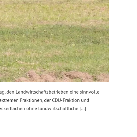
ag, den Landwirtschaftsbetrieben eine sinnvolle
extremen Fraktionen, der CDU-Fraktion und
Ackerflächen ohne landwirtschaftliche […]