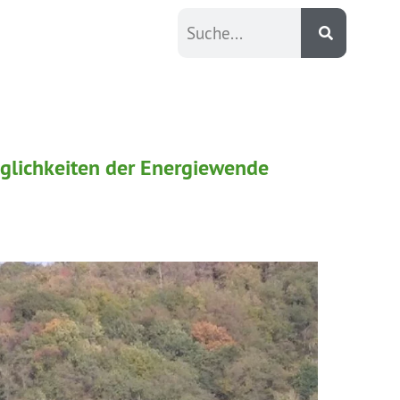
öglichkeiten der Energiewende