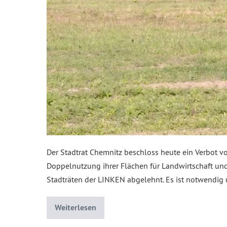
Der Stadtrat Chemnitz beschloss heute ein Verbot v
Doppelnutzung ihrer Flächen für Landwirtschaft un
Stadträten der LINKEN abgelehnt. Es ist notwendig u
Weiterlesen