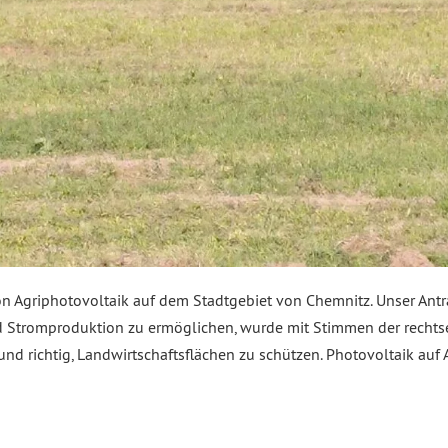
on Agriphotovoltaik auf dem Stadtgebiet von Chemnitz. Unser Antr
d Stromproduktion zu ermöglichen, wurde mit Stimmen der rechts
nd richtig, Landwirtschaftsflächen zu schützen. Photovoltaik auf 