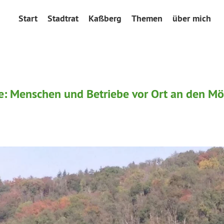
Start
Stadtrat
Kaßberg
Themen
über mich
e: Menschen und Betriebe vor Ort an den M