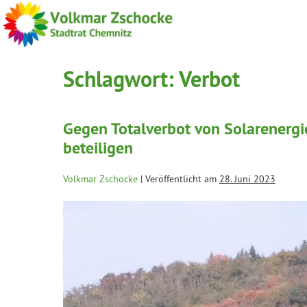
Schlagwort:
Verbot
Gegen Totalverbot von Solarenergi
beteiligen
Volkmar Zschocke
|
Veröffentlicht am
28. Juni 2023