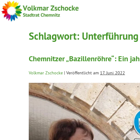
Schlagwort:
Unterführung
Chemnitzer „Bazillenröhre“: Ein ja
Volkmar Zschocke
|
Veröffentlicht am
17. Juni 2022