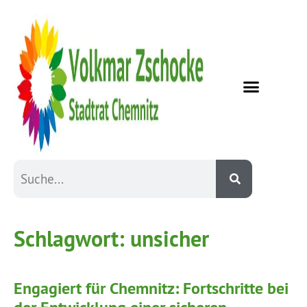
Schlagwort:
unsicher
Engagiert für Chemnitz: Fortschritte bei