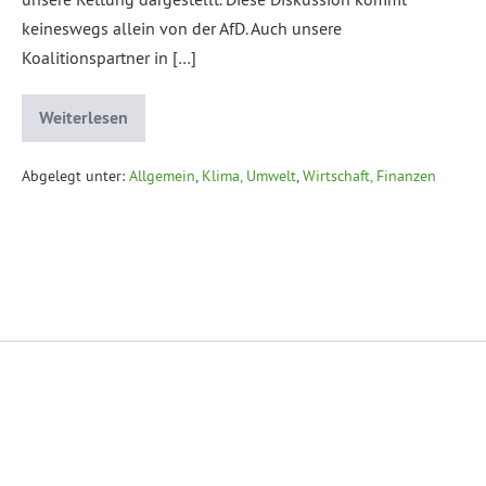
keineswegs allein von der AfD. Auch unsere
Koalitionspartner in […]
Weiterlesen
Abgelegt unter:
Allgemein
,
Klima, Umwelt
,
Wirtschaft, Finanzen
Datenschutzerklärung
Impressum