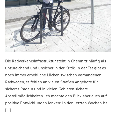
Die Radverkehrsinfrastruktur steht in Chemnitz häufig als
unzureichend und unsicher in der Kritik. In der Tat gibt es
noch immer erhebliche Lücken zwischen vorhandenen
Radwegen, es fehlen an vielen Straßen Angebote für
sicheres Radeln und in vielen Gebieten sichere
Abstellmöglichkeiten. Ich möchte den Blick aber auch auf
positive Entwicklungen lenken: In den letzten Wochen ist
[…]