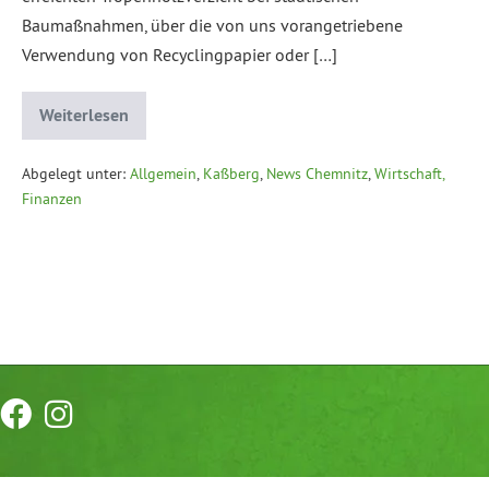
Baumaßnahmen, über die von uns vorangetriebene
Verwendung von Recyclingpapier oder […]
Weiterlesen
Abgelegt unter:
Allgemein
,
Kaßberg
,
News Chemnitz
,
Wirtschaft,
Finanzen
Datenschutzerklärung
Impressum