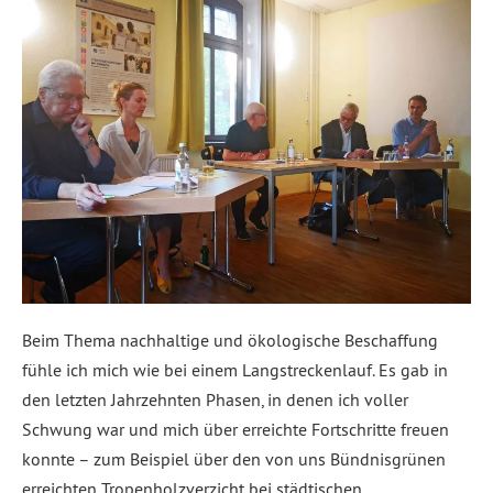
Beim Thema nachhaltige und ökologische Beschaffung
fühle ich mich wie bei einem Langstreckenlauf. Es gab in
den letzten Jahrzehnten Phasen, in denen ich voller
Schwung war und mich über erreichte Fortschritte freuen
konnte – zum Beispiel über den von uns Bündnisgrünen
erreichten Tropenholzverzicht bei städtischen