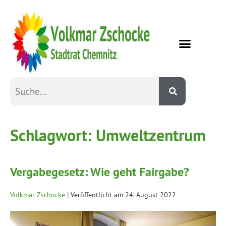
Schlagwort:
Umweltzentrum
Vergabegesetz: Wie geht Fairgabe?
Volkmar Zschocke
|
Veröffentlicht am
24. August 2022