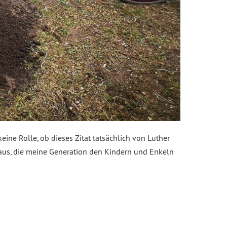
ine Rolle, ob dieses Zitat tatsächlich von Luther
 aus, die meine Generation den Kindern und Enkeln