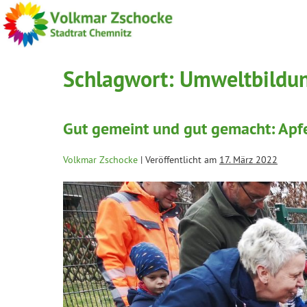
Schlagwort:
Umweltbildu
Gut gemeint und gut gemacht: Apf
Volkmar Zschocke
|
Veröffentlicht am
17. März 2022