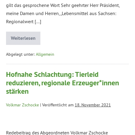
gilt das gesprochene Wort Sehr geehrter Herr Präsident,
meine Damen und Herren, „Lebensmittel aus Sachsen:
Regionalwert […]
Weiterlesen
Abgelegt unter:
Allgemein
Hofnahe Schlachtung: Tierleid
reduzieren, regionale Erzeuger*innen
stärken
Volkmar Zschocke
|
Veröffentlicht am
18. November 2021
Redebeitrag des Abgeordneten Volkmar Zschocke