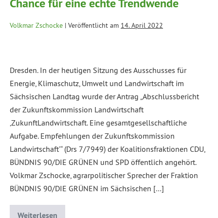
Chance für eine echte Trendwende
Volkmar Zschocke
|
Veröffentlicht am
14. April 2022
Dresden. In der heutigen Sitzung des Ausschusses für
Energie, Klimaschutz, Umwelt und Landwirtschaft im
Sächsischen Landtag wurde der Antrag „Abschlussbericht
der Zukunftskommission Landwirtschaft
‚ZukunftLandwirtschaft. Eine gesamtgesellschaftliche
Aufgabe. Empfehlungen der Zukunftskommission
Landwirtschaft’“ (Drs 7/7949) der Koalitionsfraktionen CDU,
BÜNDNIS 90/DIE GRÜNEN und SPD öffentlich angehört.
Volkmar Zschocke, agrarpolitischer Sprecher der Fraktion
BÜNDNIS 90/DIE GRÜNEN im Sächsischen […]
Weiterlesen