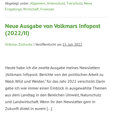
Abgelegt unter:
Allgemein
,
Artenschutz, Tierschutz
,
News
Erzgebirge
,
Wirtschaft, Finanzen
Neue Ausgabe von Volkmars Infopost
(2022/II)
Volkmar Zschocke
|
Veröffentlicht am
15. Juli 2022
Heute habe ich die zweite Ausgabe meines Newsletters
„Volkmars Infopost: Berichte von der politischen Arbeit zu
Wald, Wild und Weiden.“ für das Jahr 2022 verschickt. Darin
gebe ich wie immer einen Einblick in ausgewählte Themen
aus dem Landtag in den Bereichen Umwelt, Naturschutz
und Landwirtschaft. Wenn ihr den Newsletter gern in
Zukunft direkt in eurem […]