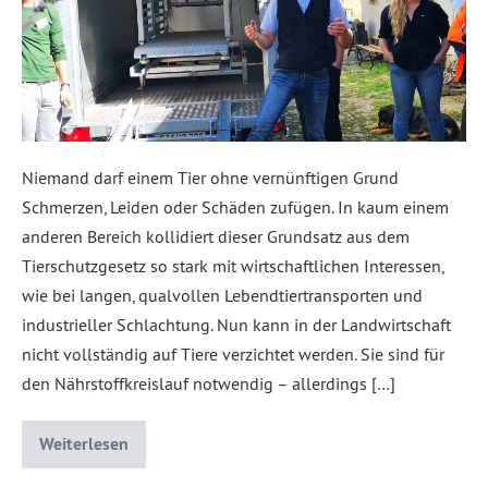
Niemand darf einem Tier ohne vernünftigen Grund
Schmerzen, Leiden oder Schäden zufügen. In kaum einem
anderen Bereich kollidiert dieser Grundsatz aus dem
Tierschutzgesetz so stark mit wirtschaftlichen Interessen,
wie bei langen, qualvollen Lebendtiertransporten und
industrieller Schlachtung. Nun kann in der Landwirtschaft
nicht vollständig auf Tiere verzichtet werden. Sie sind für
den Nährstoffkreislauf notwendig – allerdings […]
Weiterlesen