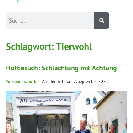
Schlagwort:
Tierwohl
Hofbesuch: Schlachtung mit Achtung
Volkmar Zschocke
|
Veröffentlicht am
2. September 2022