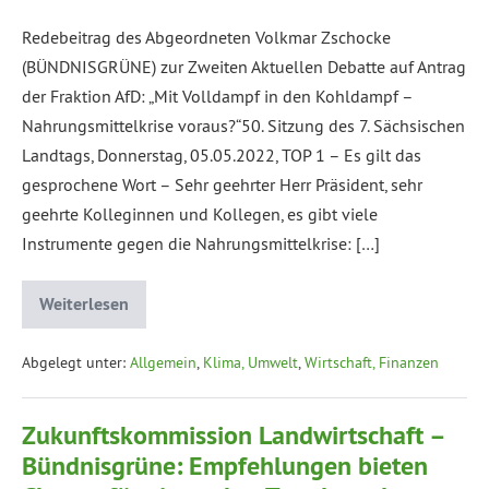
Redebeitrag des Abgeordneten Volkmar Zschocke
(BÜNDNISGRÜNE) zur Zweiten Aktuellen Debatte auf Antrag
der Fraktion AfD: „Mit Volldampf in den Kohldampf –
Nahrungsmittelkrise voraus?“50. Sitzung des 7. Sächsischen
Landtags, Donnerstag, 05.05.2022, TOP 1 – Es gilt das
gesprochene Wort – Sehr geehrter Herr Präsident, sehr
geehrte Kolleginnen und Kollegen, es gibt viele
Instrumente gegen die Nahrungsmittelkrise: […]
Weiterlesen
Abgelegt unter:
Allgemein
,
Klima, Umwelt
,
Wirtschaft, Finanzen
Zukunftskommission Landwirtschaft –
Bündnisgrüne: Empfehlungen bieten