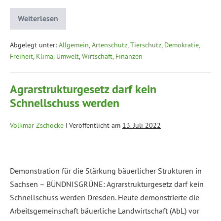
Weiterlesen
Abgelegt unter:
Allgemein
,
Artenschutz, Tierschutz
,
Demokratie,
Freiheit
,
Klima, Umwelt
,
Wirtschaft, Finanzen
Agrarstrukturgesetz darf kein
Schnellschuss werden
Volkmar Zschocke
|
Veröffentlicht am
13. Juli 2022
Demonstration für die Stärkung bäuerlicher Strukturen in
Sachsen – BÜNDNISGRÜNE: Agrarstrukturgesetz darf kein
Schnellschuss werden Dresden. Heute demonstrierte die
Arbeitsgemeinschaft bäuerliche Landwirtschaft (AbL) vor