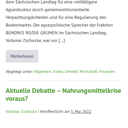
dem Sächsischen Landtag für eine vielfältigere
Agrarstruktur durch gemeinwohlorientierte
Verpachtungskriterien und für eine Regulierung des
Bodenmarkts. Der agrarpolitische Sprecher der Fraktion
BÜNDNIS 90/DIE GRÜNEN im Sächsischen Landtag,
Volkmar Zschocke, war vor […]
Weiterlesen
Abgelegt unter:
Allgemein
,
Klima, Umwelt
,
Wirtschaft, Finanzen
Aktuelle Debatte – Nahrungsmittelkrise
voraus?
Volkmar Zschocke
|
Veröffentlicht am
5. Mai 2022