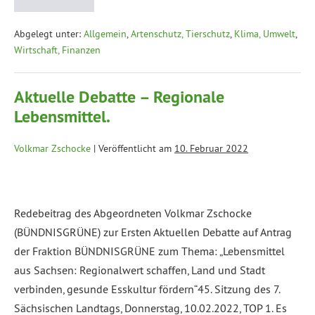
Abgelegt unter:
Allgemein
,
Artenschutz, Tierschutz
,
Klima, Umwelt
,
Wirtschaft, Finanzen
Aktuelle Debatte – Regionale
Lebensmittel.
Volkmar Zschocke
|
Veröffentlicht am
10. Februar 2022
Redebeitrag des Abgeordneten Volkmar Zschocke
(BÜNDNISGRÜNE) zur Ersten Aktuellen Debatte auf Antrag
der Fraktion BÜNDNISGRÜNE zum Thema: „Lebensmittel
aus Sachsen: Regionalwert schaffen, Land und Stadt
verbinden, gesunde Esskultur fördern“45. Sitzung des 7.
Sächsischen Landtags, Donnerstag, 10.02.2022, TOP 1. Es