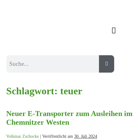
Schlagwort:
teuer
Neuer E-Transporter zum Ausleihen im
Chemnitzer Westen
Volkmar Zschocke
|
Veröffentlicht am
30. Juli 2024