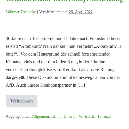
Volkmar Zschocke
|
Veröffentlicht am
26. April 2022
36 Jahre nach Tschernobyl und 11 Jahre nach Fukushima heißt
es statt “Atomkraft? Nein danke!” nun vermehrt „Atomkraft? Ja
bitte!“. Vor dem Hintergrund des schnell fortschreitenden
Klimawandels und der durch den Krieg in der Ukraine
verschärften Energiekrise wird Kernkraft als unsere Rettung
dargestellt. Diese Diskussion kommt keineswegs allein von der
AfD. Auch unsere Koalitionspartner in […]
Weiterlesen
Abgelegt unter:
Allgemein
,
Klima, Umwelt
,
Wirtschaft, Finanzen