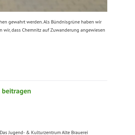
schen gewahrt werden. Als Bündnisgrüne haben wir
en wir, dass Chemnitz auf Zuwanderung angewiesen
 beitragen
 Das Jugend- & Kulturzentrum Alte Brauerei