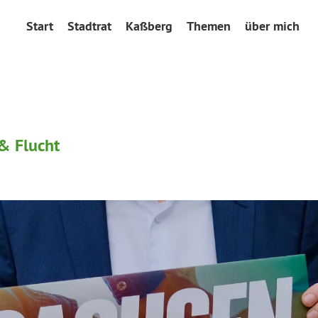
Start
Stadtrat
Kaßberg
Themen
über mich
 & Flucht