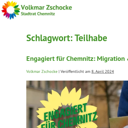
Schlagwort:
Teilhabe
Engagiert für Chemnitz: Migration
Volkmar Zschocke
|
Veröffentlicht am
8. April 2024