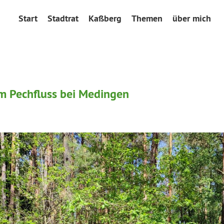
Start
Stadtrat
Kaßberg
Themen
über mich
 Pechfluss bei Medingen