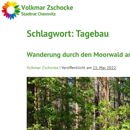
Schlagwort:
Tagebau
Wanderung durch den Moorwald am
Volkmar Zschocke
|
Veröffentlicht am
15. Mai 2022