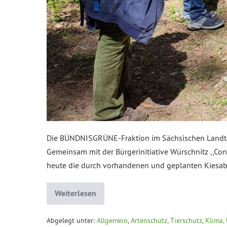
Die BÜNDNISGRÜNE-Fraktion im Sächsischen Landtag 
Gemeinsam mit der Bürgerinitiative Würschnitz ,,
heute die durch vorhandenen und geplanten Kiesab
Weiterlesen
Abgelegt unter:
Allgemein
,
Artenschutz, Tierschutz
,
Klima,