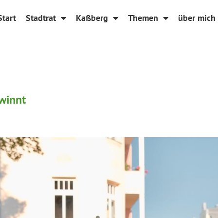
Start
Stadtrat
Kaßberg
Themen
über mich
winnt