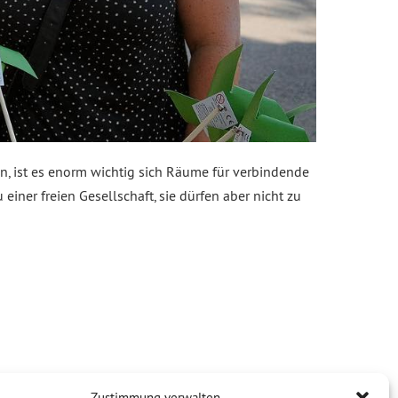
, ist es enorm wichtig sich Räume für verbindende
ner freien Gesellschaft, sie dürfen aber nicht zu
Zustimmung verwalten