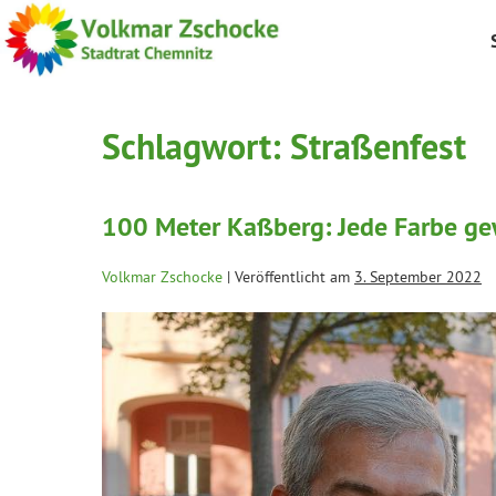
Schlagwort:
Straßenfest
100 Meter Kaßberg: Jede Farbe ge
Volkmar Zschocke
|
Veröffentlicht am
3. September 2022