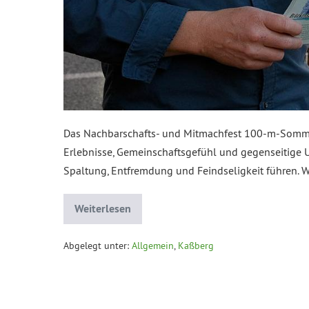
Das Nachbarschafts- und Mitmachfest 100-m-Sommer 
Erlebnisse, Gemeinschaftsgefühl und gegenseitige Un
Spaltung, Entfremdung und Feindseligkeit führen.
Weiterlesen
Abgelegt unter:
Allgemein
,
Kaßberg