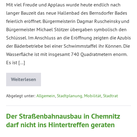
Mit viel Freude und Applaus wurde heute endlich nach
langer Bauzeit das neue Hallenbad des Bernsdorfer Bades
feierlich eröffnet. Bürgermeisterin Dagmar Ruscheinsky und
Bürgermeister Michael Stötzer übergaben symbolisch den
Schlüssel. Im Anschluss an die Eröffnung zeigten die Azubis
der Bäderbetriebe bei einer Schwimmstaffel ihr Können. Die
Wasserfläche ist mit insgesamt 740 Quadratmetern enorm.
Es ist […]
Weiterlesen
Abgelegt unter:
Allgemein
,
Stadtplanung, Mobilität
,
Stadtrat
Der Straßenbahnausbau in Chemnitz
darf nicht ins Hintertreffen geraten