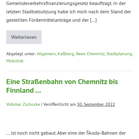
Gemeindeverkehrsfinanzierungsgesetz beauftragt. In der
letzten Stadtratssitzung habe ich mich nach dem Stand der
gestellten Fördermittelanträge und der […]
Weiterlesen
Abgelegt unter:
Allgemein
,
Kaßberg
,
News Chemnitz
,
Stadtplanung,
Mobilität
Eine Straßenbahn von Chemnitz bis
Finnland …
Volkmar Zschocke
|
Veröffentlicht am
30. September 2022
… ist noch nicht gebaut. Aber eine der Škoda-Bahnen der