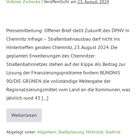
Volkmar Zschocke
|
Veröffentlicht am
23. August 2024
Pressemitteilung: Offener Brief stellt Zukunft des ÖPNV in
Chemnitz infrage – Straßenbahnausbau darf nicht ins
Hintertreffen geraten Chemnitz, 23. August 2024. Die
geplanten Erweiterungen des Chemnitzer
Straßenbahnnetzes stehen auf der Kippe. Als Beitrag zur
Lösung der Finanzierungsprobleme fordern BÜNDNIS
90/DIE GRÜNEN die vollständige Weitergabe der
Regionalisierungsmittel vom Land an die Kommunen, was
jährlich rund 43 […]
Weiterlesen
Abgelegt unter:
Allgemein
,
Stadtplanung, Mobilität
,
Stadtrat