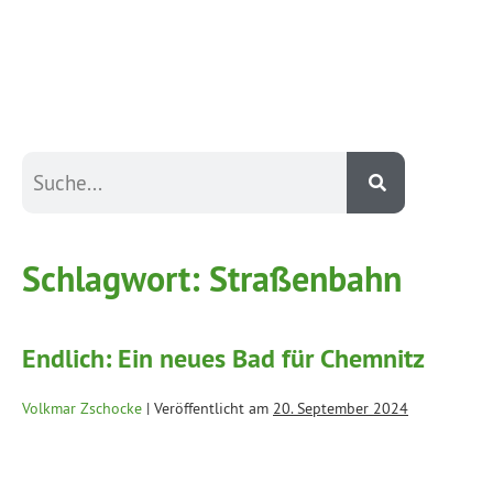
Schlagwort:
Straßenbahn
Endlich: Ein neues Bad für Chemnitz
Volkmar Zschocke
|
Veröffentlicht am
20. September 2024