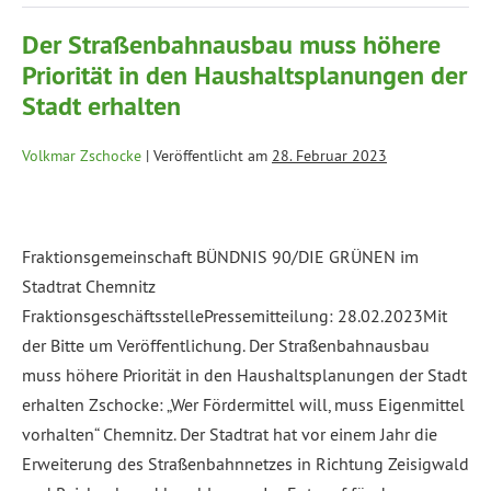
Der Straßenbahnausbau muss höhere
Priorität in den Haushaltsplanungen der
Stadt erhalten
Volkmar Zschocke
|
Veröffentlicht am
28. Februar 2023
Fraktionsgemeinschaft BÜNDNIS 90/DIE GRÜNEN im
Stadtrat Chemnitz
FraktionsgeschäftsstellePressemitteilung: 28.02.2023Mit
der Bitte um Veröffentlichung. Der Straßenbahnausbau
muss höhere Priorität in den Haushaltsplanungen der Stadt
erhalten Zschocke: „Wer Fördermittel will, muss Eigenmittel
vorhalten“ Chemnitz. Der Stadtrat hat vor einem Jahr die
Erweiterung des Straßenbahnnetzes in Richtung Zeisigwald