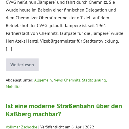
CVAG heißt nun „Tampere“ und fährt durch Chemnitz. Sie
wurde heute im Beisein einer finnischen Delegation und
dem Chemnitzer Oberbürgermeister offiziell auf dem
Betriebshof der CVAG getauft. Tampere ist seit 1961
Partnerstadt von Chemnitz. Taufpate für die „Tampere“ wurde
Herr Ateksi Jäntti, Vizebürgermeister für Stadtentwicklung,
[…]
Weiterlesen
Abgelegt unter:
Allgemein
,
News Chemnitz
,
Stadtplanung,
Mobilität
Ist eine moderne Straßenbahn über den
Kaßberg machbar?
Volkmar Zschocke
|
Veröffentlicht am
6. April 2022