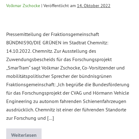
Volkmar Zschocke
|
Veröffentlicht am
14. Oktober 2022
Pressemitteilung der Fraktionsgemeinschaft
BÜNDNIS90/DIE GRÜNEN im Stadtrat Chemnitz:
14.10.2022. Chemnitz. Zur Ausstellung des
Zuwendungsbescheids für das Forschungsprojekt
„SmarTram“ sagt Volkmar Zschocke, Co-Vorsitzender und
mobilitätspolitischer Sprecher der bündnisgrünen
Fraktionsgemeinschaft: „Ich begrüße die Bundesförderung
für das Forschungsprojekt der CVAG und Hörmann Vehicle
Engineering zu autonom fahrenden Schienenfahrzeugen
ausdrücklich. Chemnitz ist einer der führenden Standorte
zur Forschung und […]
Weiterlesen