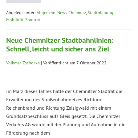
Abgelegt unter:
Allgemein
,
News Chemnitz
,
Stadtplanung,
Mobilität
,
Stadtrat
Neue Chemnitzer Stadtbahnlinien:
Schnell, leicht und sicher ans Ziel
Volkmar Zschocke
|
Veröffentlicht am
7. Oktober 2022
Im März dieses Jahres hatte der Chemnitzer Stadtrat die
Erweiterung des Straßenbahnnetzes Richtung
Reichenbrand und Richtung Zeisigwald mit einem
Grundsatzbeschluss aufs Gleis gesetzt. Die Chemnitzer
Verkehrs AG wurde mit der Planung und Aufnahme in die
Förderung nach dem