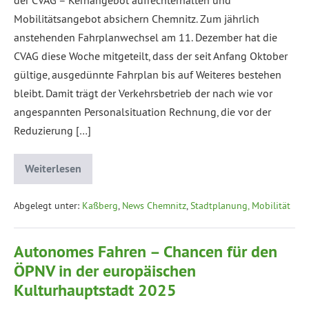
Mobilitätsangebot absichern Chemnitz. Zum jährlich
anstehenden Fahrplanwechsel am 11. Dezember hat die
CVAG diese Woche mitgeteilt, dass der seit Anfang Oktober
gültige, ausgedünnte Fahrplan bis auf Weiteres bestehen
bleibt. Damit trägt der Verkehrsbetrieb der nach wie vor
angespannten Personalsituation Rechnung, die vor der
Reduzierung […]
Weiterlesen
Abgelegt unter:
Kaßberg
,
News Chemnitz
,
Stadtplanung, Mobilität
Autonomes Fahren – Chancen für den
ÖPNV in der europäischen
Kulturhauptstadt 2025