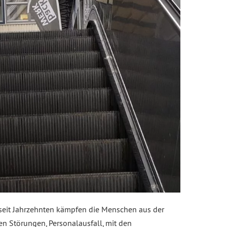
 seit Jahrzehnten kämpfen die Menschen aus der
n Störungen, Personalausfall, mit den