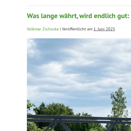
Was lange währt, wird endlich gut:
Volkmar Zschocke
|
Veröffentlicht am
1. Juni 2025