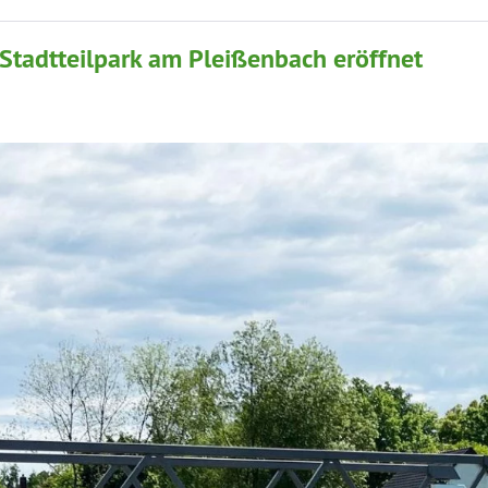
 Stadtteilpark am Pleißenbach eröffnet