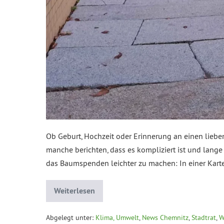
Ob Geburt, Hochzeit oder Erinnerung an einen liebe
manche berichten, dass es kompliziert ist und lang
das Baumspenden leichter zu machen: In einer Karte
Weiterlesen
Abgelegt unter:
Klima, Umwelt
,
News Chemnitz
,
Stadtrat
,
W