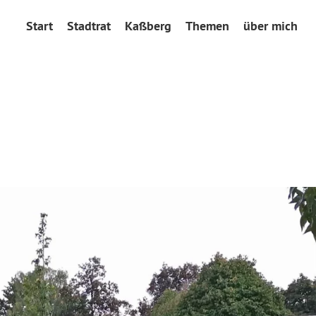
Start
Stadtrat
Kaßberg
Themen
über mich