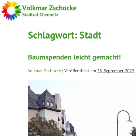
Schlagwort:
Stadt
Baumspenden leicht gemacht!
Volkmar Zschocke
|
Veröffentlicht am
28. September 2025