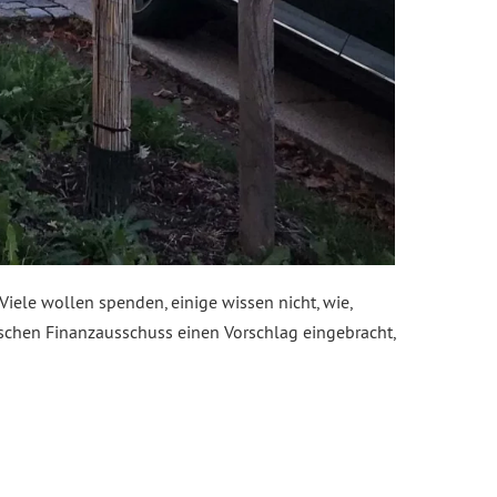
iele wollen spenden, einige wissen nicht, wie,
ischen Finanzausschuss einen Vorschlag eingebracht,