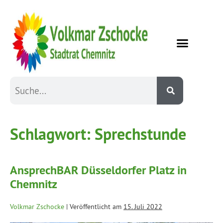
Schlagwort:
Sprechstunde
AnsprechBAR Düsseldorfer Platz in
Chemnitz
Volkmar Zschocke
|
Veröffentlicht am
15. Juli 2022