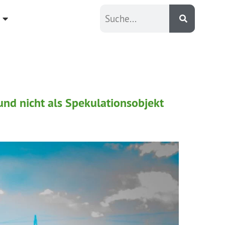
und nicht als Spekulationsobjekt