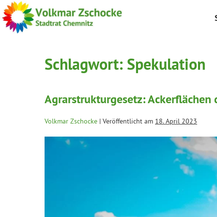
Schlagwort:
Spekulation
Agrarstrukturgesetz: Ackerflächen 
Volkmar Zschocke
|
Veröffentlicht am
18. April 2023