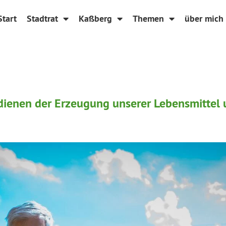
Start
Stadtrat
Kaßberg
Themen
über mich
dienen der Erzeugung unserer Lebensmittel 