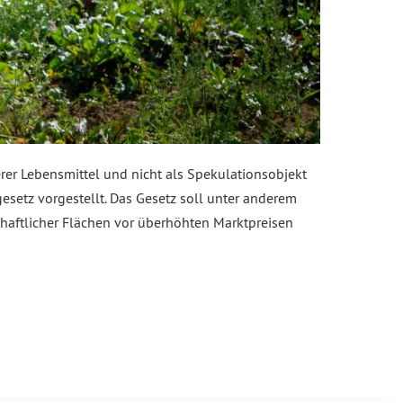
er Lebensmittel und nicht als Spekulationsobjekt
esetz vorgestellt. Das Gesetz soll unter anderem
haftlicher Flächen vor überhöhten Marktpreisen