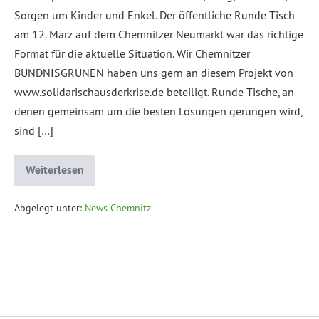
Sorgen um Kinder und Enkel. Der öffentliche Runde Tisch
am 12. März auf dem Chemnitzer Neumarkt war das richtige
Format für die aktuelle Situation. Wir Chemnitzer
BÜNDNISGRÜNEN haben uns gern an diesem Projekt von
www.solidarischausderkrise.de beteiligt. Runde Tische, an
denen gemeinsam um die besten Lösungen gerungen wird,
sind […]
Weiterlesen
Abgelegt unter:
News Chemnitz