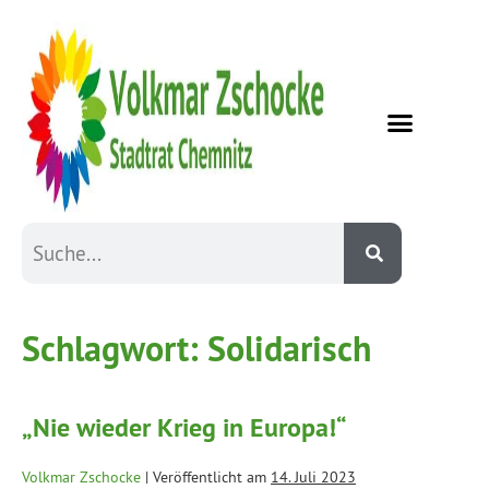
Schlagwort:
Solidarisch
„Nie wieder Krieg in Europa!“
Volkmar Zschocke
|
Veröffentlicht am
14. Juli 2023