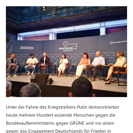
Unter der Fahne des Kriegstreibers Putin demonstrierten
heute mehrere Hundert wütende Menschen gegen die
Bundesaußenministerin, gegen GRÜNE und vor allem
gegen das Engagement Deutschlands für Frieden in