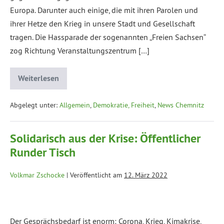
Europa. Darunter auch einige, die mit ihren Parolen und
ihrer Hetze den Krieg in unsere Stadt und Gesellschaft
tragen. Die Hassparade der sogenannten „Freien Sachsen“
zog Richtung Veranstaltungszentrum […]
Weiterlesen
Abgelegt unter:
Allgemein
,
Demokratie, Freiheit
,
News Chemnitz
Solidarisch aus der Krise: Öffentlicher
Runder Tisch
Volkmar Zschocke
|
Veröffentlicht am
12. März 2022
Der Gesprächsbedarf ist enorm: Corona, Krieg, Kimakrise,