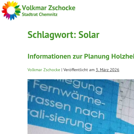
Schlagwort:
Solar
Informationen zur Planung Holzhe
Volkmar Zschocke
|
Veröffentlicht am
3. März 2026