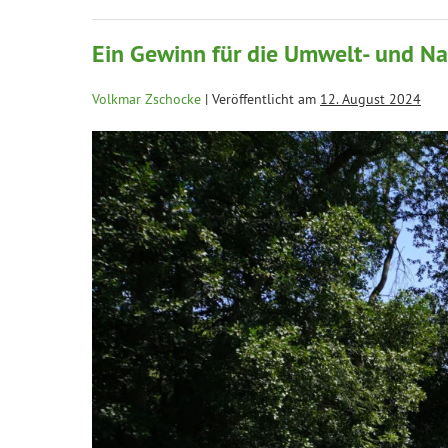
Ein Gewinn für die Umwelt- und Na
Volkmar Zschocke
|
Veröffentlicht am
12. August 2024