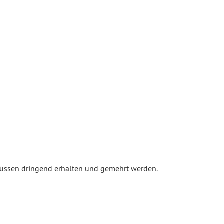
müssen dringend erhalten und gemehrt werden.