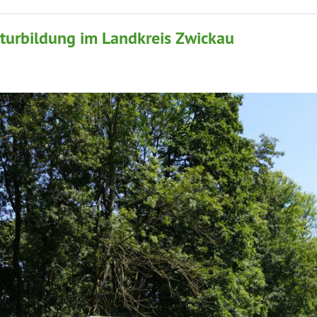
turbildung im Landkreis Zwickau