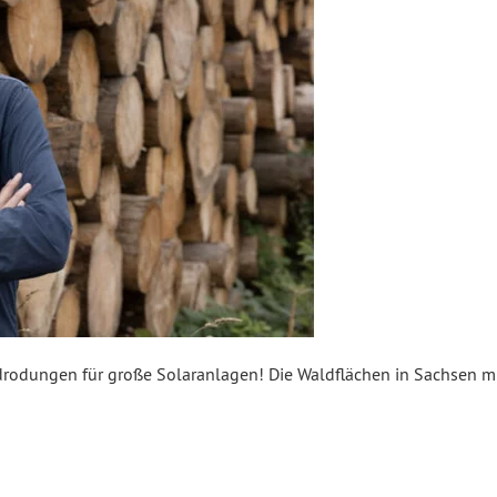
drodungen für große Solaranlagen! Die Waldflächen in Sachsen 