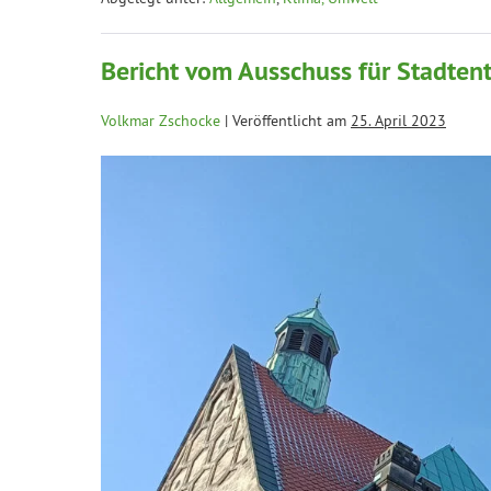
Bericht vom Ausschuss für Stadten
Volkmar Zschocke
|
Veröffentlicht am
25. April 2023