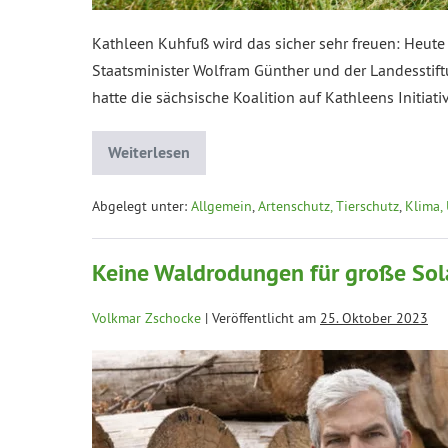
Kathleen Kuhfuß wird das sicher sehr freuen: Heute
Staatsminister Wolfram Günther und der Landesstift
hatte die sächsische Koalition auf Kathleens Initiat
Weiterlesen
Abgelegt unter:
Allgemein
,
Artenschutz, Tierschutz
,
Klima,
Keine Waldrodungen für große Sol
Volkmar Zschocke
|
Veröffentlicht am
25. Oktober 2023