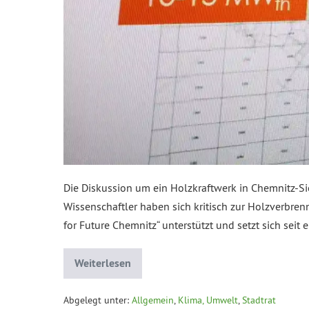
Die Diskussion um ein Holzkraftwerk in Chemnitz-S
Wissenschaftler haben sich kritisch zur Holzverbren
for Future Chemnitz“ unterstützt und setzt sich seit 
Weiterlesen
Abgelegt unter:
Allgemein
,
Klima, Umwelt
,
Stadtrat