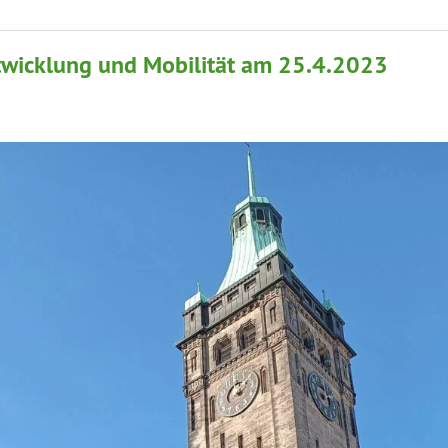
twicklung und Mobilität am 25.4.2023