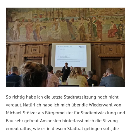
So richtig habe ich die letzte Stadtratssitzung noch nicht
verdaut. Natürlich habe ich mich über die Wiederwahl von
Michael Stötzer als Bürgermeister für Stadtentwicklung und
Bau sehr gefreut. Ansonsten hinterlässt mich die Sitzung
erneut ratlos, wie es in diesem Stadtrat gelingen soll, die