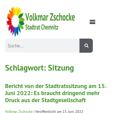
Schlagwort:
Sitzung
Bericht von der Stadtratssitzung am 15.
Juni 2022: Es braucht dringend mehr
Druck aus der Stadtgesellschaft
Volkmar Zschocke
|
Veröffentlicht am
15. Juni 2022