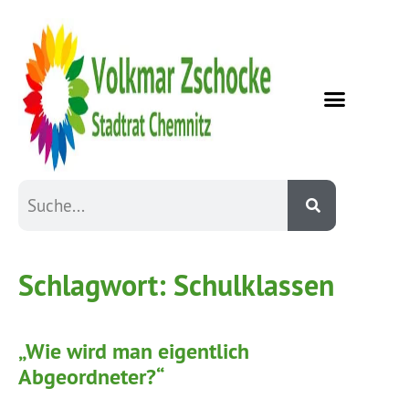
Schlagwort:
Schulklassen
„Wie wird man eigentlich
Abgeordneter?“