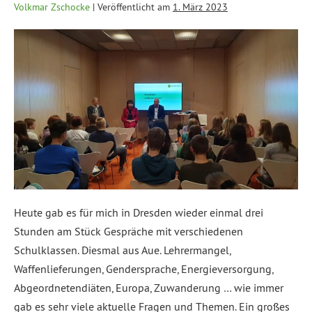
Volkmar Zschocke
|
Veröffentlicht am
1. März 2023
Heute gab es für mich in Dresden wieder einmal drei
Stunden am Stück Gespräche mit verschiedenen
Schulklassen. Diesmal aus Aue. Lehrermangel,
Waffenlieferungen, Gendersprache, Energieversorgung,
Abgeordnetendiäten, Europa, Zuwanderung … wie immer
gab es sehr viele aktuelle Fragen und Themen. Ein großes