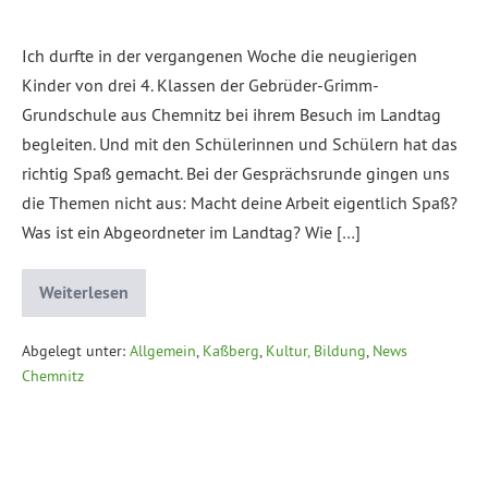
Ich durfte in der vergangenen Woche die neugierigen
Kinder von drei 4. Klassen der Gebrüder-Grimm-
Grundschule aus Chemnitz bei ihrem Besuch im Landtag
begleiten. Und mit den Schülerinnen und Schülern hat das
richtig Spaß gemacht. Bei der Gesprächsrunde gingen uns
die Themen nicht aus: Macht deine Arbeit eigentlich Spaß?
Was ist ein Abgeordneter im Landtag? Wie […]
Weiterlesen
Abgelegt unter:
Allgemein
,
Kaßberg
,
Kultur, Bildung
,
News
Chemnitz