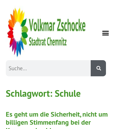
Schlagwort:
Schule
Es geht um die Sicherheit, nicht um
billigen Stimmenfang bei der