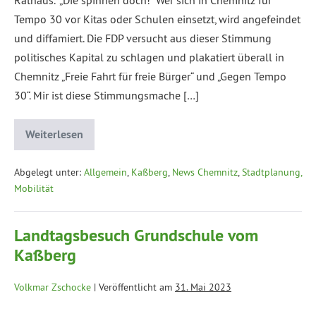
Tempo 30 vor Kitas oder Schulen einsetzt, wird angefeindet
und diffamiert. Die FDP versucht aus dieser Stimmung
politisches Kapital zu schlagen und plakatiert überall in
Chemnitz „Freie Fahrt für freie Bürger“ und „Gegen Tempo
30“. Mir ist diese Stimmungsmache […]
Weiterlesen
Abgelegt unter:
Allgemein
,
Kaßberg
,
News Chemnitz
,
Stadtplanung,
Mobilität
Landtagsbesuch Grundschule vom
Kaßberg
Volkmar Zschocke
|
Veröffentlicht am
31. Mai 2023