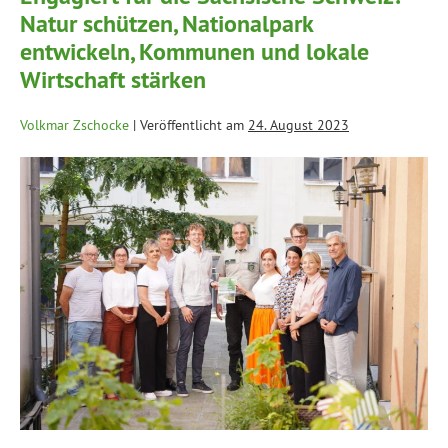
Natur schützen, Nationalpark
entwickeln, Kommunen und lokale
Wirtschaft stärken
Volkmar Zschocke
|
Veröffentlicht am
24. August 2023