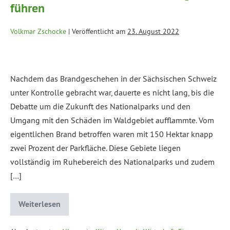
führen
Volkmar Zschocke
|
Veröffentlicht am
23. August 2022
Nachdem das Brandgeschehen in der Sächsischen Schweiz
unter Kontrolle gebracht war, dauerte es nicht lang, bis die
Debatte um die Zukunft des Nationalparks und den
Umgang mit den Schäden im Waldgebiet aufflammte. Vom
eigentlichen Brand betroffen waren mit 150 Hektar knapp
zwei Prozent der Parkfläche. Diese Gebiete liegen
vollständig im Ruhebereich des Nationalparks und zudem
[…]
Weiterlesen