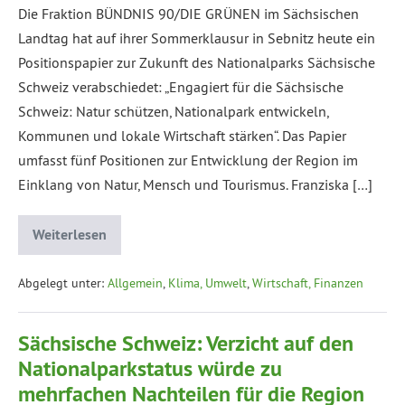
Die Fraktion BÜNDNIS 90/DIE GRÜNEN im Sächsischen
Landtag hat auf ihrer Sommerklausur in Sebnitz heute ein
Positionspapier zur Zukunft des Nationalparks Sächsische
Schweiz verabschiedet: „Engagiert für die Sächsische
Schweiz: Natur schützen, Nationalpark entwickeln,
Kommunen und lokale Wirtschaft stärken“. Das Papier
umfasst fünf Positionen zur Entwicklung der Region im
Einklang von Natur, Mensch und Tourismus. Franziska […]
Weiterlesen
Abgelegt unter:
Allgemein
,
Klima, Umwelt
,
Wirtschaft, Finanzen
Sächsische Schweiz: Verzicht auf den
Nationalparkstatus würde zu
mehrfachen Nachteilen für die Region