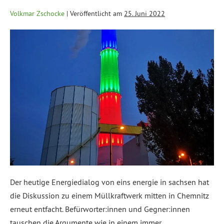
Volkmar Zschocke
|
Veröffentlicht am
25. Juni 2022
Der heutige Energiedialog von eins energie in sachsen hat
die Diskussion zu einem Müllkraftwerk mitten in Chemnitz
erneut entfacht. Befürworter:innen und Gegner:innen
tauschen die Argumente wie in einem immer