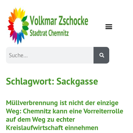
Schlagwort:
Sackgasse
Müllverbrennung ist nicht der einzige
Weg: Chemnitz kann eine Vorreiterrolle
auf dem Weg zu echter
Kreislaufwirtschaft einnehmen