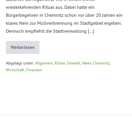
wiederkehrenden Ritual aus. Dabei hatte ein
Bürgerbegehren in Chemnitz schon vor über 20 Jahren ein
klares Nein zur Müllverbrennung im Stadtgebiet ergeben.
Dennoch empfiehlt die Stadtverwaltung […]
Weiterlesen
Abgelegt unter:
Allgemein
,
Klima, Umwelt
,
News Chemnitz
,
Wirtschaft, Finanzen