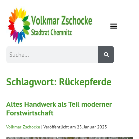
Schlagwort:
Rückepferde
Altes Handwerk als Teil moderner
Forstwirtschaft
Volkmar Zschocke
|
Veröffentlicht am
25. Januar 2023