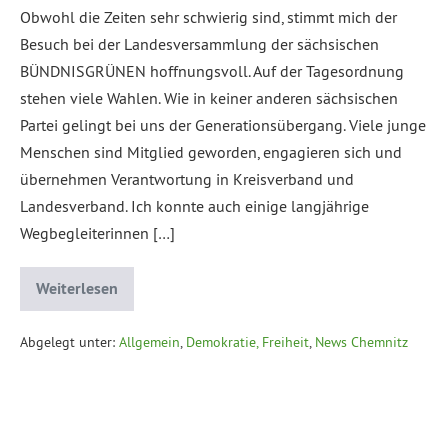
Obwohl die Zeiten sehr schwierig sind, stimmt mich der
Besuch bei der Landesversammlung der sächsischen
BÜNDNISGRÜNEN hoffnungsvoll. Auf der Tagesordnung
stehen viele Wahlen. Wie in keiner anderen sächsischen
Partei gelingt bei uns der Generationsübergang. Viele junge
Menschen sind Mitglied geworden, engagieren sich und
übernehmen Verantwortung in Kreisverband und
Landesverband. Ich konnte auch einige langjährige
Wegbegleiterinnen […]
Weiterlesen
Abgelegt unter:
Allgemein
,
Demokratie, Freiheit
,
News Chemnitz