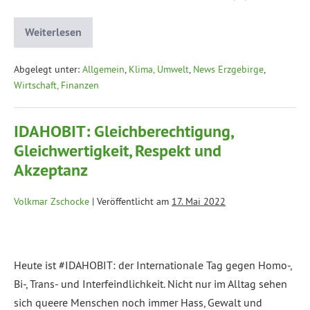
Weiterlesen
Abgelegt unter:
Allgemein
,
Klima, Umwelt
,
News Erzgebirge
,
Wirtschaft, Finanzen
IDAHOBIT: Gleichberechtigung,
Gleichwertigkeit, Respekt und
Akzeptanz
Volkmar Zschocke
|
Veröffentlicht am
17. Mai 2022
Heute ist #IDAHOBIT: der Internationale Tag gegen Homo-,
Bi-, Trans- und Interfeindlichkeit. Nicht nur im Alltag sehen
sich queere Menschen noch immer Hass, Gewalt und