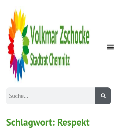
Schlagwort:
Respekt