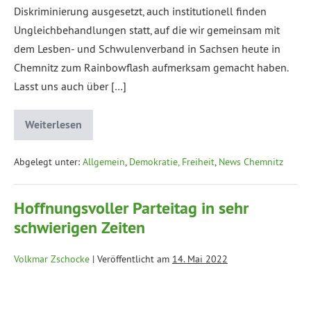
Diskriminierung ausgesetzt, auch institutionell finden
Ungleichbehandlungen statt, auf die wir gemeinsam mit
dem Lesben- und Schwulenverband in Sachsen heute in
Chemnitz zum Rainbowflash aufmerksam gemacht haben.
Lasst uns auch über […]
Weiterlesen
Abgelegt unter:
Allgemein
,
Demokratie, Freiheit
,
News Chemnitz
Hoffnungsvoller Parteitag in sehr
schwierigen Zeiten
Volkmar Zschocke
|
Veröffentlicht am
14. Mai 2022