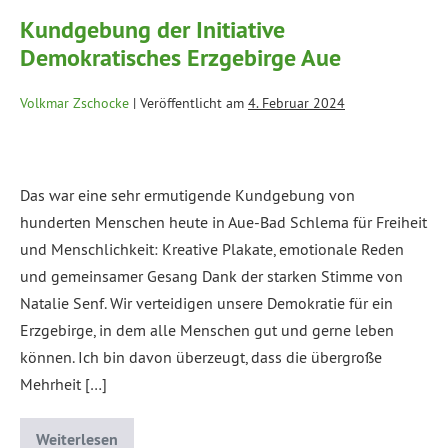
Kundgebung der Initiative
Demokratisches Erzgebirge Aue
Volkmar Zschocke
|
Veröffentlicht am
4. Februar 2024
Das war eine sehr ermutigende Kundgebung von
hunderten Menschen heute in Aue-Bad Schlema für Freiheit
und Menschlichkeit: Kreative Plakate, emotionale Reden
und gemeinsamer Gesang Dank der starken Stimme von
Natalie Senf. Wir verteidigen unsere Demokratie für ein
Erzgebirge, in dem alle Menschen gut und gerne leben
können. Ich bin davon überzeugt, dass die übergroße
Mehrheit […]
Weiterlesen