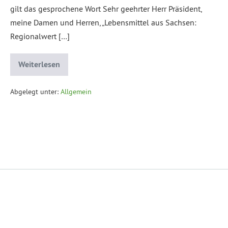
gilt das gesprochene Wort Sehr geehrter Herr Präsident,
meine Damen und Herren, „Lebensmittel aus Sachsen:
Regionalwert […]
Weiterlesen
Abgelegt unter:
Allgemein
Datenschutzerklärung
Impressum