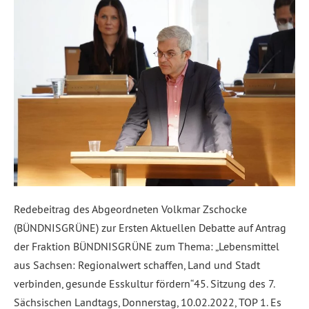
Redebeitrag des Abgeordneten Volkmar Zschocke
(BÜNDNISGRÜNE) zur Ersten Aktuellen Debatte auf Antrag
der Fraktion BÜNDNISGRÜNE zum Thema: „Lebensmittel
aus Sachsen: Regionalwert schaffen, Land und Stadt
verbinden, gesunde Esskultur fördern“45. Sitzung des 7.
Sächsischen Landtags, Donnerstag, 10.02.2022, TOP 1. Es