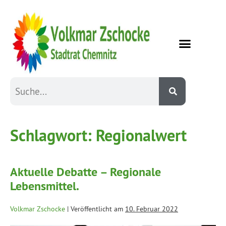
Schlagwort:
Regionalwert
Aktuelle Debatte – Regionale
Lebensmittel.
Volkmar Zschocke
|
Veröffentlicht am
10. Februar 2022