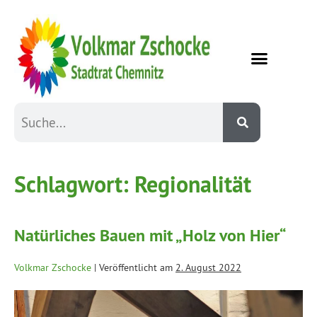
Schlagwort:
Regionalität
Natürliches Bauen mit „Holz von Hier“
Volkmar Zschocke
|
Veröffentlicht am
2. August 2022