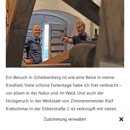
Ein Besuch in Scheibenberg ist wie eine Reise in meine
Kindheit. Viele schöne Ferientage habe ich hier verbracht –
vor allem in der Natur und im Wald. Und auch der
Holzgeruch in der Werkstatt von Zimmerermeister Ralf
Kretschmar in der Silberstraße 1 ist verknüpft mit vielen
positiven Assoziationen beim Umgang mit dem Bau- und
Zustimmung verwalten
Werkstoff […]