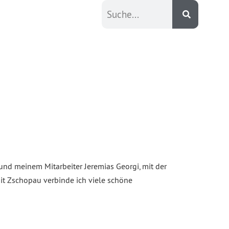
d meinem Mitarbeiter Jeremias Georgi, mit der
it Zschopau verbinde ich viele schöne