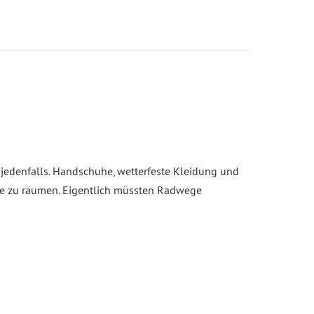
s jedenfalls. Handschuhe, wetterfeste Kleidung und
ege zu räumen. Eigentlich müssten Radwege