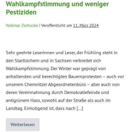
Wahlkampfstimmung und weniger
Pestiziden
Volkmar Zschocke
|
Veröffentlicht am
11. März 2024
Sehr geehrte Leserinnen und Leser, der Frühling steht in
den Startlöchern und in Sachsen verbreitet sich
Wahlkampfstimmung. Der Winter war geprägt von
anhaltenden und berechtigten Bauernprotesten – auch vor
unserem Chemnitzer Abgeordnetenbüro – aber auch von
deren Vereinnahmung durch Demokratiefeinde und
antigrünem Hass, sowohl auf der Straße als auch im
Landtag. Ermutigend ist, dass nach […]
Weiterlesen