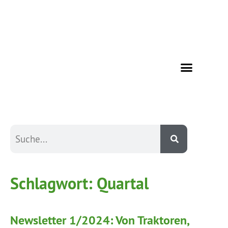
Schlagwort:
Quartal
Newsletter 1/2024: Von Traktoren,