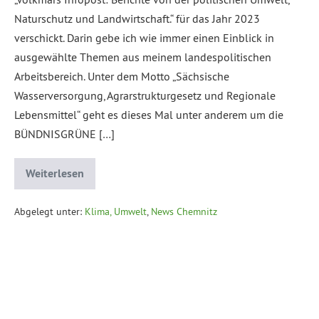
Naturschutz und Landwirtschaft.“ für das Jahr 2023
verschickt. Darin gebe ich wie immer einen Einblick in
ausgewählte Themen aus meinem landespolitischen
Arbeitsbereich. Unter dem Motto „Sächsische
Wasserversorgung, Agrarstrukturgesetz und Regionale
Lebensmittel“ geht es dieses Mal unter anderem um die
BÜNDNISGRÜNE […]
Weiterlesen
Abgelegt unter:
Klima, Umwelt
,
News Chemnitz