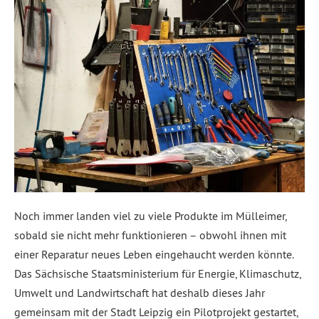
Noch immer landen viel zu viele Produkte im Mülleimer,
sobald sie nicht mehr funktionieren – obwohl ihnen mit
einer Reparatur neues Leben eingehaucht werden könnte.
Das Sächsische Staatsministerium für Energie, Klimaschutz,
Umwelt und Landwirtschaft hat deshalb dieses Jahr
gemeinsam mit der Stadt Leipzig ein Pilotprojekt gestartet,