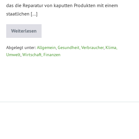
das die Reparatur von kaputten Produkten mit einem
staatlichen […]
Weiterlesen
Abgelegt unter:
Allgemein
,
Gesundheit, Verbraucher
,
Klima,
Umwelt
,
Wirtschaft, Finanzen
Datenschutzerklärung
Impressum