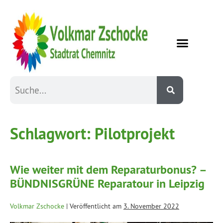
Schlagwort:
Pilotprojekt
Wie weiter mit dem Reparaturbonus? –
BÜNDNISGRÜNE Reparatour in Leipzig
Volkmar Zschocke
|
Veröffentlicht am
3. November 2022