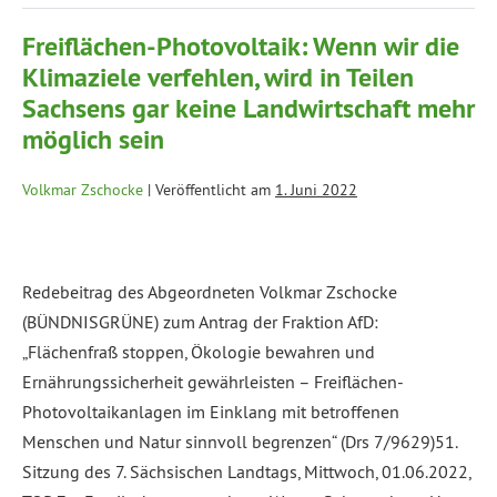
Freiflächen-Photovoltaik: Wenn wir die
Klimaziele verfehlen, wird in Teilen
Sachsens gar keine Landwirtschaft mehr
möglich sein
Volkmar Zschocke
|
Veröffentlicht am
1. Juni 2022
Redebeitrag des Abgeordneten Volkmar Zschocke
(BÜNDNISGRÜNE) zum Antrag der Fraktion AfD:
„Flächenfraß stoppen, Ökologie bewahren und
Ernährungssicherheit gewährleisten – Freiflächen-
Photovoltaikanlagen im Einklang mit betroffenen
Menschen und Natur sinnvoll begrenzen“ (Drs 7/9629)51.
Sitzung des 7. Sächsischen Landtags, Mittwoch, 01.06.2022,