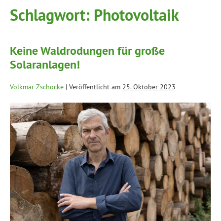
Schlagwort:
Photovoltaik
Keine Waldrodungen für große
Solaranlagen!
Volkmar Zschocke
|
Veröffentlicht am
25. Oktober 2023