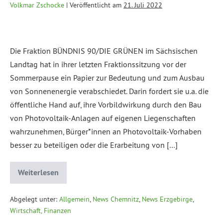
Volkmar Zschocke
|
Veröffentlicht am
21. Juli 2022
Die Fraktion BÜNDNIS 90/DIE GRÜNEN im Sächsischen
Landtag hat in ihrer letzten Fraktionssitzung vor der
Sommerpause ein Papier zur Bedeutung und zum Ausbau
von Sonnenenergie verabschiedet. Darin fordert sie u.a. die
öffentliche Hand auf, ihre Vorbildwirkung durch den Bau
von Photovoltaik-Anlagen auf eigenen Liegenschaften
wahrzunehmen, Bürger*innen an Photovoltaik-Vorhaben
besser zu beteiligen oder die Erarbeitung von […]
Weiterlesen
Abgelegt unter:
Allgemein
,
News Chemnitz
,
News Erzgebirge
,
Wirtschaft, Finanzen