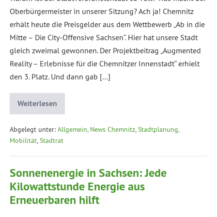
Oberbürgermeister in unserer Sitzung? Ach ja! Chemnitz
erhält heute die Preisgelder aus dem Wettbewerb „Ab in die
Mitte – Die City-Offensive Sachsen“. Hier hat unsere Stadt
gleich zweimal gewonnen. Der Projektbeitrag „Augmented
Reality – Erlebnisse für die Chemnitzer Innenstadt“ erhielt
den 3. Platz. Und dann gab […]
Weiterlesen
Abgelegt unter:
Allgemein
,
News Chemnitz
,
Stadtplanung,
Mobilität
,
Stadtrat
Sonnenenergie in Sachsen: Jede
Kilowattstunde Energie aus
Erneuerbaren hilft