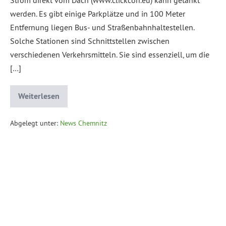
werden. Es gibt einige Parkplätze und in 100 Meter
Entfernung liegen Bus- und Straßenbahnhaltestellen.
Solche Stationen sind Schnittstellen zwischen
verschiedenen Verkehrsmitteln. Sie sind essenziell, um die
[…]
Weiterlesen
Abgelegt unter:
News Chemnitz