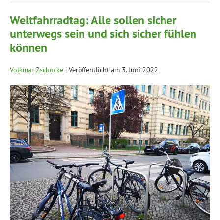
Weltfahrradtag: Alle sollen sicher
unterwegs sein und sich sicher fühlen
können
Volkmar Zschocke
|
Veröffentlicht am
3. Juni 2022