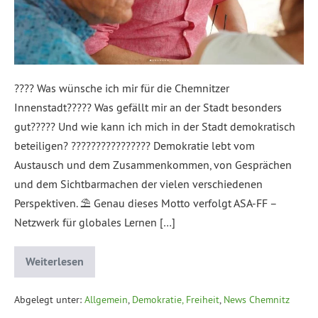
???? Was wünsche ich mir für die Chemnitzer
Innenstadt????? Was gefällt mir an der Stadt besonders
gut????? Und wie kann ich mich in der Stadt demokratisch
beteiligen? ????‍????‍????‍???? Demokratie lebt vom
Austausch und dem Zusammenkommen, von Gesprächen
und dem Sichtbarmachen der vielen verschiedenen
Perspektiven. ⛱️ Genau dieses Motto verfolgt ASA-FF –
Netzwerk für globales Lernen […]
Weiterlesen
Abgelegt unter:
Allgemein
,
Demokratie, Freiheit
,
News Chemnitz