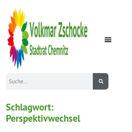
Schlagwort:
Perspektivwechsel