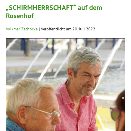
„SCHIRMHERRSCHAFT“ auf dem
Rosenhof
Volkmar Zschocke
|
Veröffentlicht am
20. Juli 2022