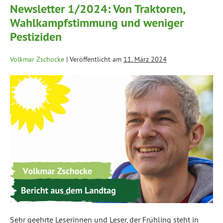
Newsletter 1/2024: Von Traktoren,
Wahlkampfstimmung und weniger
Pestiziden
Volkmar Zschocke
|
Veröffentlicht am
11. März 2024
Sehr geehrte Leserinnen und Leser, der Frühling steht in