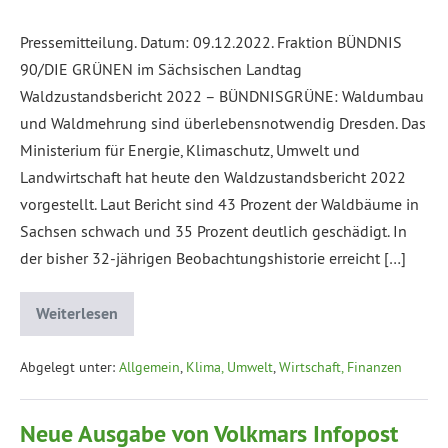
Pressemitteilung. Datum: 09.12.2022. Fraktion BÜNDNIS
90/DIE GRÜNEN im Sächsischen Landtag
Waldzustandsbericht 2022 – BÜNDNISGRÜNE: Waldumbau
und Waldmehrung sind überlebensnotwendig Dresden. Das
Ministerium für Energie, Klimaschutz, Umwelt und
Landwirtschaft hat heute den Waldzustandsbericht 2022
vorgestellt. Laut Bericht sind 43 Prozent der Waldbäume in
Sachsen schwach und 35 Prozent deutlich geschädigt. In
der bisher 32-jährigen Beobachtungshistorie erreicht […]
Weiterlesen
Abgelegt unter:
Allgemein
,
Klima, Umwelt
,
Wirtschaft, Finanzen
Neue Ausgabe von Volkmars Infopost