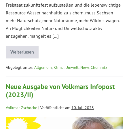
Freistaat zukunftsfest aufzustellen und die lebenswichtige
Ressource Wasser nachhaltig zu sichern, muss Sachsen
mehr Naturschutz, mehr Naturräume, mehr Wildnis wagen.
An Möglichkeiten Natur- und Umweltschutz aktiv
anzugehen, mangelt es […]
Weiterlesen
Abgelegt unter:
Allgemein
,
Klima, Umwelt
,
News Chemnitz
Neue Ausgabe von Volkmars Infopost
(2023/II)
Volkmar Zschocke
|
Veröffentlicht am
10. Juli 2023