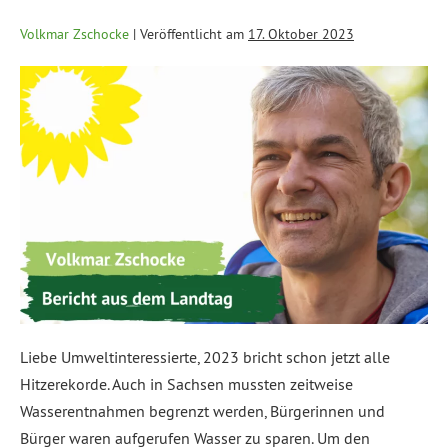
Volkmar Zschocke
|
Veröffentlicht am
17. Oktober 2023
Liebe Umweltinteressierte, 2023 bricht schon jetzt alle
Hitzerekorde. Auch in Sachsen mussten zeitweise
Wasserentnahmen begrenzt werden, Bürgerinnen und
Bürger waren aufgerufen Wasser zu sparen. Um den