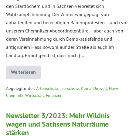
den Startlöchern und in Sachsen verbreitet sich
Wahlkampfstimmung. Der Winter war geprägt von
anhaltenden und berechtigten Bauernprotesten – auch vor
unserem Chemnitzer Abgeordnetenbüro – aber auch von
deren Vereinnahmung durch Demokratiefeinde und
antigrünem Hass, sowohl auf der Straße als auch im
Landtag. Ermutigend ist, dass nach […]
Weiterlesen
Abgelegt unter:
Artenschutz, Tierschutz
,
Klima, Umwelt
,
News
Chemnitz
,
Wirtschaft, Finanzen
Newsletter 3/2023: Mehr Wildnis
wagen und Sachsens Naturräume
stärken