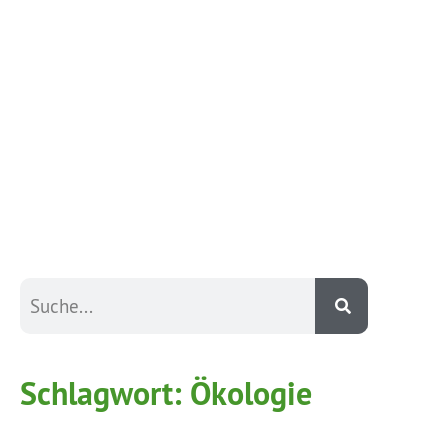
Schlagwort:
Ökologie