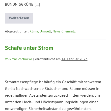
BÜNDNISGRÜNE […]
Weiterlesen
Abgelegt unter:
Klima, Umwelt
,
News Chemnitz
Schafe unter Strom
Volkmar Zschocke
|
Veröffentlicht am
14. Februar 2023
Stromtrassenpflege ist häufig ein Geschäft mit schwerem
Gerät: Nachwachsende Sträucher und Bäume müssen in
regelmäßigen Abständen zurückgeschnitten werden, um
unter den Hoch- und Höchstspannungsleitungen einen
notwendigen Sicherheitsabstand zu gewährleisten.