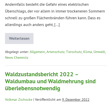
Andernfalls besteht die Gefahr eines elektrischen
Überschlags, der vor allem in immer trockeneren Sommern
schnell zu großen Flächenbränden führen kann. Dass es
allerdings auch anders geht, […]
Weiterlesen
Abgelegt unter:
Allgemein
,
Artenschutz, Tierschutz
,
Klima, Umwelt
,
News Chemnitz
Waldzustandsbericht 2022 –
Waldumbau und Waldmehrung sind
überlebensnotwendig
Volkmar Zschocke
|
Veröffentlicht am
9. Dezember 2022