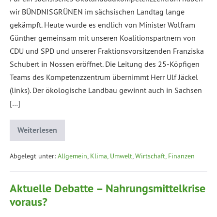
wir BÜNDNISGRÜNEN im sächsischen Landtag lange
gekämpft. Heute wurde es endlich von Minister Wolfram
Günther gemeinsam mit unseren Koalitionspartnern von
CDU und SPD und unserer Fraktionsvorsitzenden Franziska
Schubert in Nossen eröffnet. Die Leitung des 25-Köpfigen
Teams des Kompetenzzentrum übernimmt Herr Ulf Jäckel
(links). Der ökologische Landbau gewinnt auch in Sachsen
[…]
Weiterlesen
Abgelegt unter:
Allgemein
,
Klima, Umwelt
,
Wirtschaft, Finanzen
Aktuelle Debatte – Nahrungsmittelkrise
voraus?