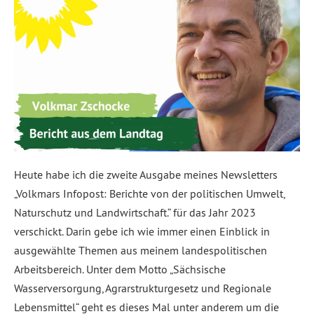
Heute habe ich die zweite Ausgabe meines Newsletters
„Volkmars Infopost: Berichte von der politischen Umwelt,
Naturschutz und Landwirtschaft.“ für das Jahr 2023
verschickt. Darin gebe ich wie immer einen Einblick in
ausgewählte Themen aus meinem landespolitischen
Arbeitsbereich. Unter dem Motto „Sächsische
Wasserversorgung, Agrarstrukturgesetz und Regionale
Lebensmittel“ geht es dieses Mal unter anderem um die