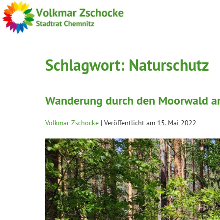
Schlagwort:
Naturschutz
Wanderung durch den Moorwald am
Volkmar Zschocke
|
Veröffentlicht am
15. Mai 2022