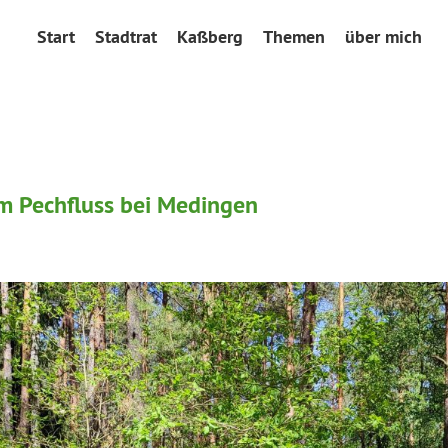
Start
Stadtrat
Kaßberg
Themen
über mich
 Pechfluss bei Medingen