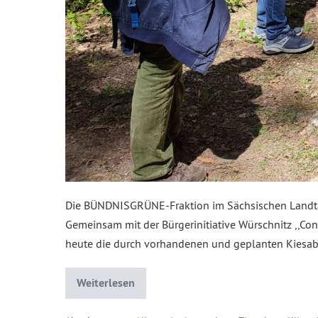
Die BÜNDNISGRÜNE-Fraktion im Sächsischen Landtag 
Gemeinsam mit der Bürgerinitiative Würschnitz ,,
heute die durch vorhandenen und geplanten Kiesab
Weiterlesen