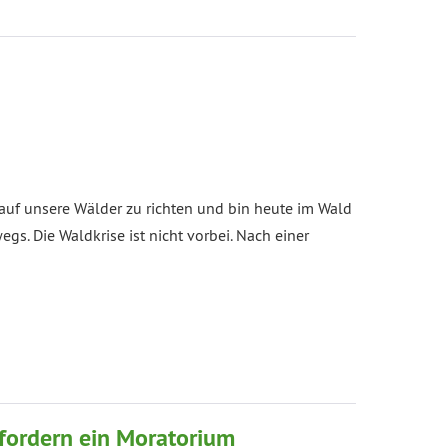
auf unsere Wälder zu richten und bin heute im Wald
gs. Die Waldkrise ist nicht vorbei. Nach einer
fordern ein Moratorium