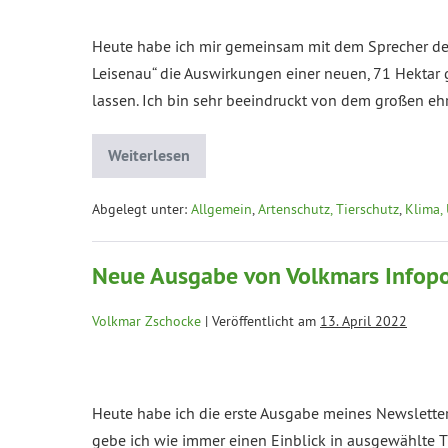
Heute habe ich mir gemeinsam mit dem Sprecher der
Leisenau“ die Auswirkungen einer neuen, 71 Hektar
lassen. Ich bin sehr beeindruckt von dem großen e
Weiterlesen
Abgelegt unter:
Allgemein
,
Artenschutz, Tierschutz
,
Klima,
Neue Ausgabe von Volkmars Infopo
Volkmar Zschocke
|
Veröffentlicht am
13. April 2022
Heute habe ich die erste Ausgabe meines Newsletters 
gebe ich wie immer einen Einblick in ausgewählte 