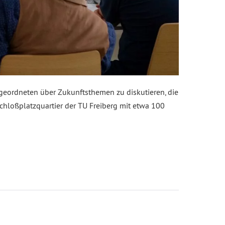
geordneten über Zukunftsthemen zu diskutieren, die
chloßplatzquartier der TU Freiberg mit etwa 100