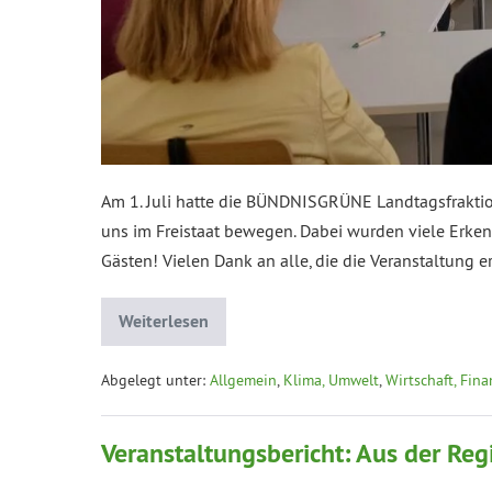
Am 1. Juli hatte die BÜNDNISGRÜNE Landtagsfraktio
uns im Freistaat bewegen. Dabei wurden viele Erken
Gästen! Vielen Dank an alle, die die Veranstaltung 
Weiterlesen
Abgelegt unter:
Allgemein
,
Klima, Umwelt
,
Wirtschaft, Fin
Veranstaltungsbericht: Aus der Reg