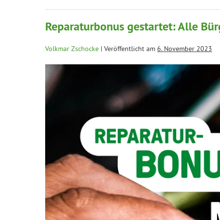
Reparaturbonus gestartet: Alle Bü
Volkmar Zschocke
|
Veröffentlicht am
6. November 2023