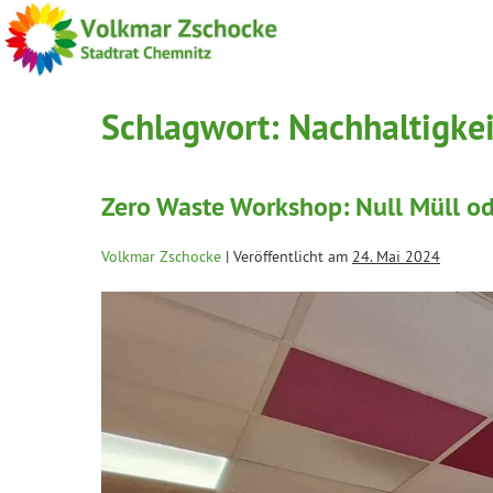
Schlagwort:
Nachhaltigkei
Zero Waste Workshop: Null Müll o
Volkmar Zschocke
|
Veröffentlicht am
24. Mai 2024