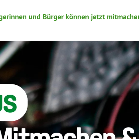
rgerinnen und Bürger können jetzt mitmache