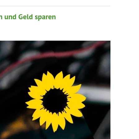
n und Geld sparen