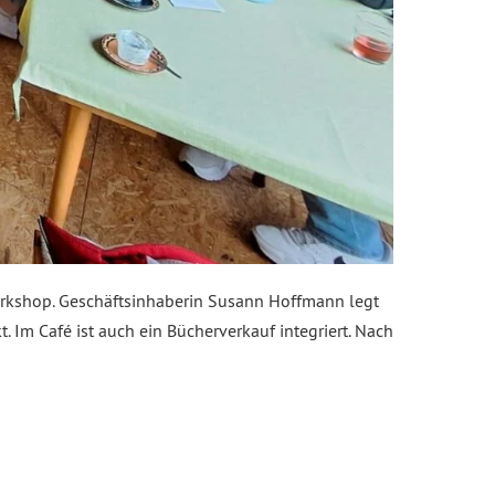
rkshop. Geschäftsinhaberin Susann Hoffmann legt
t. Im Café ist auch ein Bücherverkauf integriert. Nach