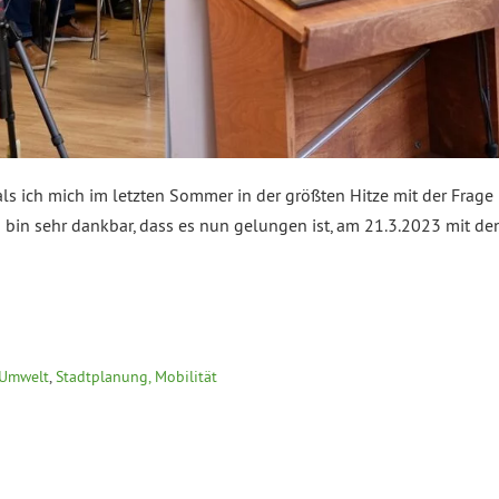
 als ich mich im letzten Sommer in der größten Hitze mit der Frage
h bin sehr dankbar, dass es nun gelungen ist, am 21.3.2023 mit
 Umwelt
,
Stadtplanung, Mobilität