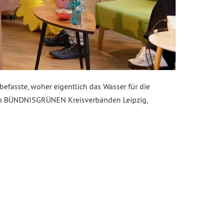
 befasste, woher eigentlich das Wasser für die
 den BÜNDNISGRÜNEN Kreisverbänden Leipzig,