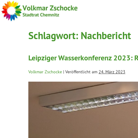
Schlagwort:
Nachbericht
Leipziger Wasserkonferenz 2023: R
Volkmar Zschocke
|
Veröffentlicht am
24. März 2023