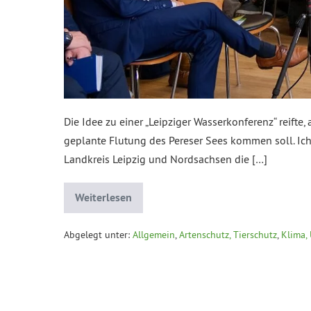
Die Idee zu einer „Leipziger Wasserkonferenz“ reifte,
geplante Flutung des Pereser Sees kommen soll. Ic
Landkreis Leipzig und Nordsachsen die […]
Weiterlesen
Abgelegt unter:
Allgemein
,
Artenschutz, Tierschutz
,
Klima,