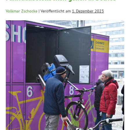
Volkmar Zschocke
|
Veröffentlicht am
1. Dezember 2023