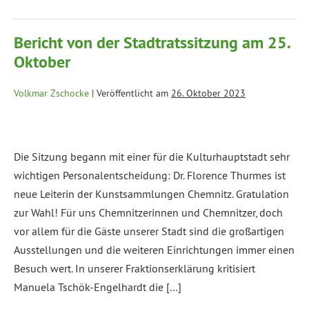
Bericht von der Stadtratssitzung am 25.
Oktober
Volkmar Zschocke
|
Veröffentlicht am
26. Oktober 2023
Die Sitzung begann mit einer für die Kulturhauptstadt sehr
wichtigen Personalentscheidung: Dr. Florence Thurmes ist
neue Leiterin der Kunstsammlungen Chemnitz. Gratulation
zur Wahl! Für uns Chemnitzerinnen und Chemnitzer, doch
vor allem für die Gäste unserer Stadt sind die großartigen
Ausstellungen und die weiteren Einrichtungen immer einen
Besuch wert. In unserer Fraktionserklärung kritisiert
Manuela Tschök-Engelhardt die […]