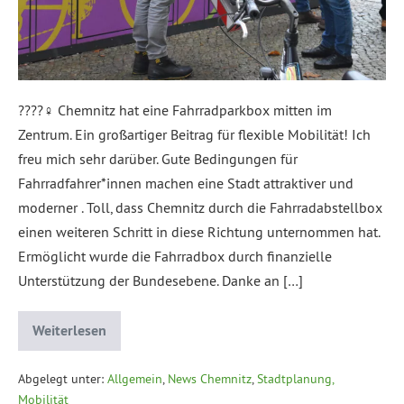
????‍♀️ Chemnitz hat eine Fahrradparkbox mitten im
Zentrum. Ein großartiger Beitrag für flexible Mobilität! Ich
freu mich sehr darüber. Gute Bedingungen für
Fahrradfahrer*innen machen eine Stadt attraktiver und
moderner . Toll, dass Chemnitz durch die Fahrradabstellbox
einen weiteren Schritt in diese Richtung unternommen hat.
Ermöglicht wurde die Fahrradbox durch finanzielle
Unterstützung der Bundesebene. Danke an […]
Weiterlesen
Abgelegt unter:
Allgemein
,
News Chemnitz
,
Stadtplanung,
Mobilität