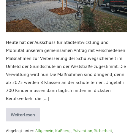
Heute hat der Ausschuss für Stadtentwicklung und
Mobilität unserem gemeinsamen Antrag mit verschiedenen
Maßnahmen zur Verbesserung der Schulwegsicherheit im
Umfeld der Grundschule an der Weststraße zugestimmt. Die
Verwaltung wird nun Die Maßnahmen sind dringend, denn
ab 2025 werden 8 Klassen an der Schule lernen. Ungefähr
200 Kinder müssen dann täglich mitten im dicksten
Berufsverkehr die […]
Weiterlesen
Abgelegt unter:
Allgemein
,
Kaßberg
,
Prävention, Sicherheit
,