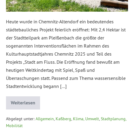
Heute wurde in Chemnitz-Altendorf ein bedeutendes
städtebauliches Projekt feierlich eröffnet: Mit 2,4 Hektar ist
der Stadtteilpark am Pleißenbach die größte der
sogenannten Interventionsflächen im Rahmen des
Kulturhauptstadtjahres Chemnitz 2025 und Teil des
Projekts „Stadt am Fluss. Die Eröffnung fand bewußt am
heutigen Weltkindertag mit Spiel, Spaß und
Überraschungen statt. Passend zum Thema wassersensible
Stadtentwicklung begann […]
Weiterlesen
Abgelegt unter:
Allgemein
,
Kaßberg
,
Klima, Umwelt
,
Stadtplanung,
Mobilität