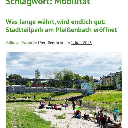
Schlagwort:
Mobilität
Was lange währt, wird endlich gut:
Stadtteilpark am Pleißenbach eröffnet
Volkmar Zschocke
|
Veröffentlicht am
1. Juni 2025