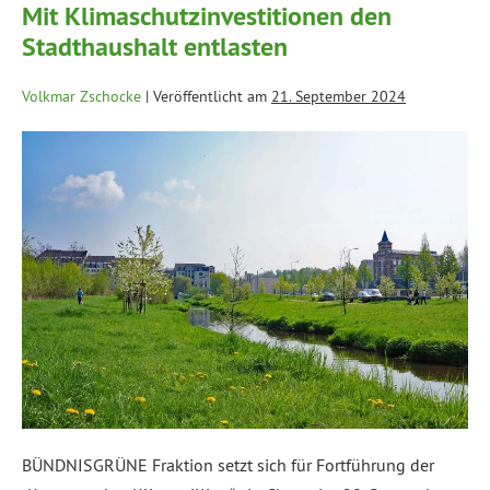
Mit Klimaschutzinvestitionen den
Stadthaushalt entlasten
Volkmar Zschocke
|
Veröffentlicht am
21. September 2024
BÜNDNISGRÜNE Fraktion setzt sich für Fortführung der