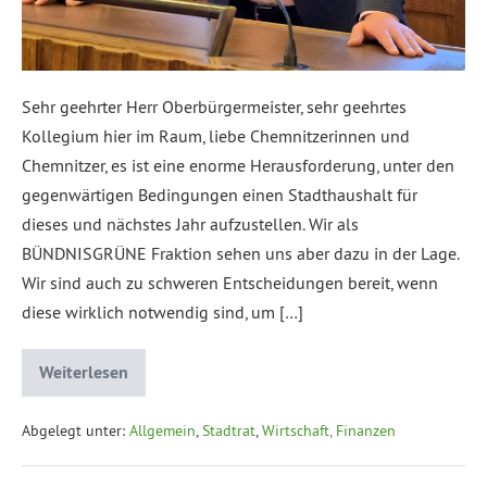
Sehr geehrter Herr Oberbürgermeister, sehr geehrtes
Kollegium hier im Raum, liebe Chemnitzerinnen und
Chemnitzer, es ist eine enorme Herausforderung, unter den
gegenwärtigen Bedingungen einen Stadthaushalt für
dieses und nächstes Jahr aufzustellen. Wir als
BÜNDNISGRÜNE Fraktion sehen uns aber dazu in der Lage.
Wir sind auch zu schweren Entscheidungen bereit, wenn
diese wirklich notwendig sind, um […]
Weiterlesen
Abgelegt unter:
Allgemein
,
Stadtrat
,
Wirtschaft, Finanzen