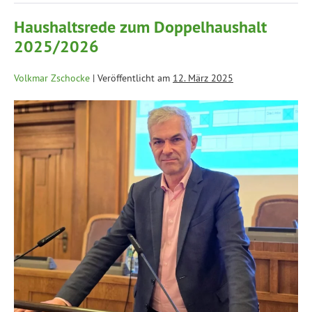
Haushaltsrede zum Doppelhaushalt
2025/2026
Volkmar Zschocke
|
Veröffentlicht am
12. März 2025