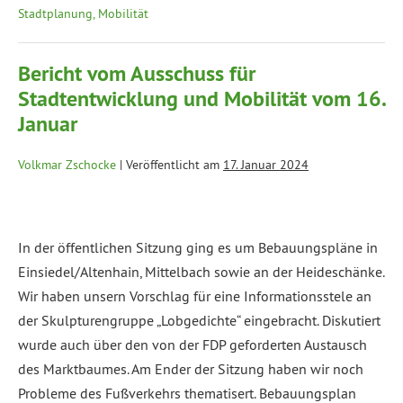
Stadtplanung, Mobilität
Bericht vom Ausschuss für
Stadtentwicklung und Mobilität vom 16.
Januar
Volkmar Zschocke
|
Veröffentlicht am
17. Januar 2024
In der öffentlichen Sitzung ging es um Bebauungspläne in
Einsiedel/Altenhain, Mittelbach sowie an der Heideschänke.
Wir haben unsern Vorschlag für eine Informationsstele an
der Skulpturengruppe „Lobgedichte“ eingebracht. Diskutiert
wurde auch über den von der FDP geforderten Austausch
des Marktbaumes. Am Ender der Sitzung haben wir noch
Probleme des Fußverkehrs thematisert. Bebauungsplan