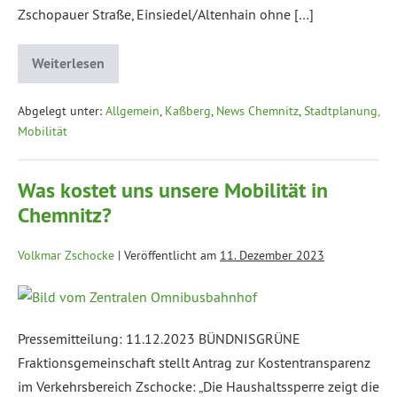
Zschopauer Straße, Einsiedel/Altenhain ohne […]
Weiterlesen
Abgelegt unter:
Allgemein
,
Kaßberg
,
News Chemnitz
,
Stadtplanung,
Mobilität
Was kostet uns unsere Mobilität in
Chemnitz?
Volkmar Zschocke
|
Veröffentlicht am
11. Dezember 2023
Pressemitteilung: 11.12.2023 BÜNDNISGRÜNE
Fraktionsgemeinschaft stellt Antrag zur Kostentransparenz
im Verkehrsbereich Zschocke: „Die Haushaltssperre zeigt die