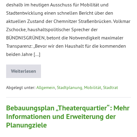
deshalb im heutigen Ausschuss für Mobilität und
Stadtentwicklung einen schnellen Bericht über den
aktuellen Zustand der Chemnitzer Straßenbrücken. Volkmar
Zschocke, haushaltspolitischer Sprecher der
BÜNDNISGRÜNEN, betont die Notwendigkeit maximaler
Transparenz: „Bevor wir den Haushalt für die kommenden
beiden Jahre […]
Weiterlesen
Abgelegt unter:
Allgemein
,
Stadtplanung, Mobilität
,
Stadtrat
Bebauungsplan „Theaterquartier“: Mehr
Informationen und Erweiterung der
Planungziele