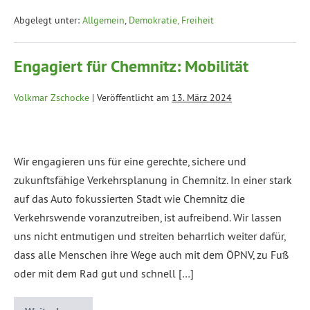
Abgelegt unter:
Allgemein
,
Demokratie, Freiheit
Engagiert für Chemnitz: Mobilität
Volkmar Zschocke
|
Veröffentlicht am
13. März 2024
Wir engagieren uns für eine gerechte, sichere und
zukunftsfähige Verkehrsplanung in Chemnitz. In einer stark
auf das Auto fokussierten Stadt wie Chemnitz die
Verkehrswende voranzutreiben, ist aufreibend. Wir lassen
uns nicht entmutigen und streiten beharrlich weiter dafür,
dass alle Menschen ihre Wege auch mit dem ÖPNV, zu Fuß
oder mit dem Rad gut und schnell […]