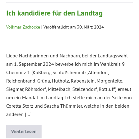
Ich kandidiere für den Landtag
Volkmar Zschocke
|
Veröffentlicht am
30. März 2024
Liebe Nachbarinnen und Nachbarn, bei der Landtagswahl
am 1. September 2024 bewerbe ich mich im Wahlkreis 9
Chemnitz 1 (Kaßberg, Schloßchemnitz, Altendorf,
Reichenbrand, Grüna, Hutholz, Rabenstein, Morgenleite,
Siegmar, Röhrsdorf, Mittelbach, Stelzendorf, Rottluff) erneut
um ein Mandat im Landtag. Ich stelle mich an der Seite von
Coretta Storz und Sascha Thümmler, welche in den beiden
anderen […]
Weiterlesen