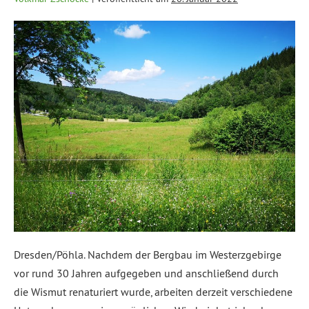
Dresden/Pöhla. Nachdem der Bergbau im Westerzgebirge
vor rund 30 Jahren aufgegeben und anschließend durch
die Wismut renaturiert wurde, arbeiten derzeit verschiedene