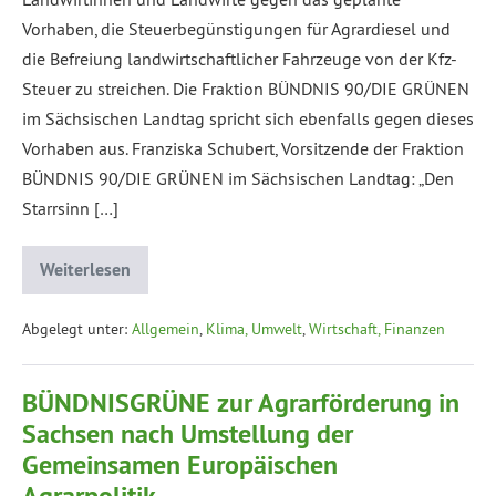
Vorhaben, die Steuerbegünstigungen für Agrardiesel und
die Befreiung landwirtschaftlicher Fahrzeuge von der Kfz-
Steuer zu streichen. Die Fraktion BÜNDNIS 90/DIE GRÜNEN
im Sächsischen Landtag spricht sich ebenfalls gegen dieses
Vorhaben aus. Franziska Schubert, Vorsitzende der Fraktion
BÜNDNIS 90/DIE GRÜNEN im Sächsischen Landtag: „Den
Starrsinn […]
Weiterlesen
Abgelegt unter:
Allgemein
,
Klima, Umwelt
,
Wirtschaft, Finanzen
BÜNDNISGRÜNE zur Agrarförderung in
Sachsen nach Umstellung der
Gemeinsamen Europäischen
Agrarpolitik