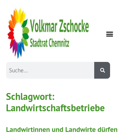
Schlagwort:
Landwirtschaftsbetriebe
Landwirtinnen und Landwirte dürfen