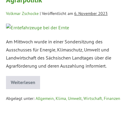
Volkmar Zschocke
|
Veröffentlicht am
6. November 2023
Am Mittwoch wurde in einer Sondersitzung des
Ausschusses für Energie, Klimaschutz, Umwelt und
Landwirtschaft des Sächsischen Landtages über die
Agrarförderung und deren Auszahlung informiert.
Weiterlesen
Abgelegt unter:
Allgemein
,
Klima, Umwelt
,
Wirtschaft, Finanzen